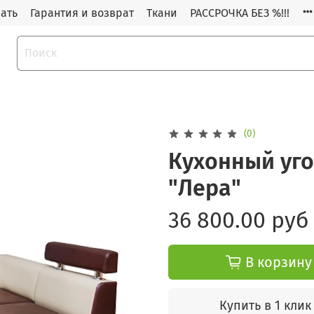
зать
Гарантия и возврат
Ткани
РАССРОЧКА БЕЗ %!!!
(0)
Кухонный уго
"Лера"
36 800.00 руб
В корзину
Купить в 1 клик