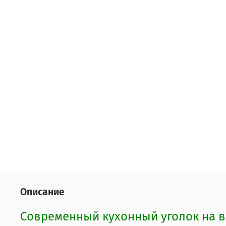
Описание
Современный кухонный уголок на в