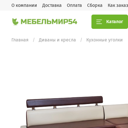
О компании
Доставка
Оплата
Сборка
Как зака
Каталог
Главная
Диваны и кресла
Кухонные уголки