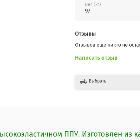
Вес (кг)
97
Отзывы
Отзывов еще никто не оста
Написать отзыв
Выбрать
ысокоэластичном ППУ. Изготовлен из к