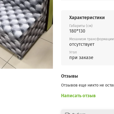
Характеристики
Габариты (см)
180*130
Механизм трансформации
отсутствует
Угол
при заказе
Отзывы
Отзывов еще никто не оста
Написать отзыв