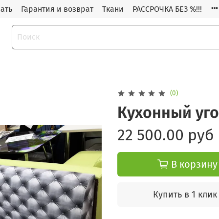
зать
Гарантия и возврат
Ткани
РАССРОЧКА БЕЗ %!!!
(0)
Кухонный уго
22 500.00 руб
В корзину
Купить в 1 клик