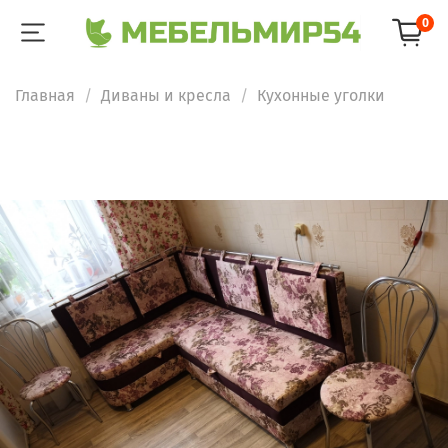
0
Главная
Диваны и кресла
Кухонные уголки