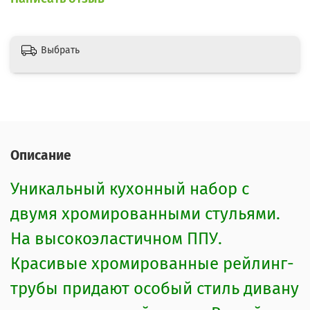
Выбрать
Описание
Уникальный кухонный набор с
двумя хромированными стульями.
На высокоэластичном ППУ.
Красивые хромированные рейлинг-
трубы придают особый стиль дивану