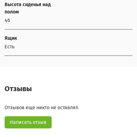
Высота сиденья над
полом
46
Ящик
Есть
Отзывы
Отзывов еще никто не оставлял
Написать отзыв