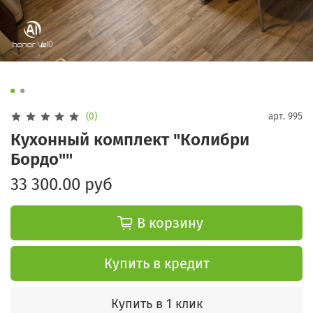
(0)
арт.
995
Кухонный комплект "Колибри
Бордо""
33 300.00 руб
В корзину
Купить в кредит
Купить в 1 клик