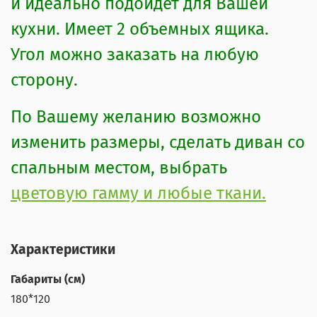
и идеально подойдет для Вашей
кухни. Имеет 2 объемных ящика.
Угол можно заказать на любую
сторону.
По Вашему желанию возможно
изменить размеры, сделать диван со
спальным местом, выбрать
цветовую гамму и любые ткани.
Характеристики
Габариты (см)
180*120