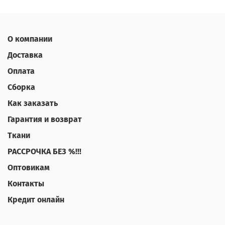
О компании
Доставка
Оплата
Сборка
Как заказать
Гарантия и возврат
Ткани
РАССРОЧКА БЕЗ %!!!
Оптовикам
Контакты
Кредит онлайн