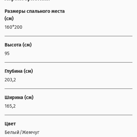
Размеры спального места
(см)
160*200
Высота (см)
95
Глубина (см)
203,2
Ширина (см)
165,2
Цвет
Белый/Жемчуг