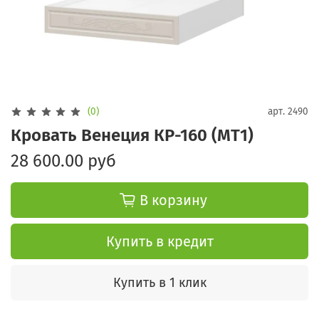
(0)
арт.
2490
Кровать Венеция КР-160 (МТ1)
28 600.00 руб
В корзину
Купить в кредит
Купить в 1 клик