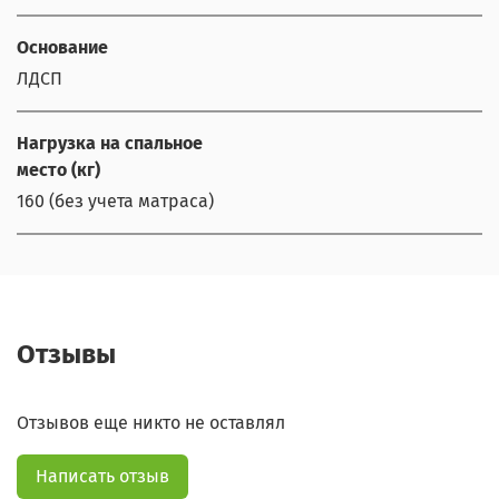
Основание
ЛДСП
Нагрузка на спальное
место (кг)
160 (без учета матраса)
Отзывы
Отзывов еще никто не оставлял
Написать отзыв