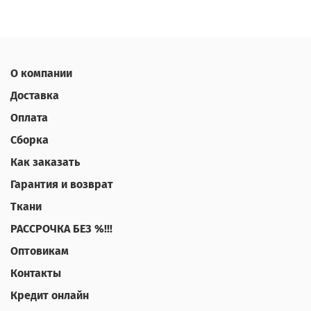
О компании
Доставка
Оплата
Сборка
Как заказать
Гарантия и возврат
Ткани
РАССРОЧКА БЕЗ %!!!
Оптовикам
Контакты
Кредит онлайн