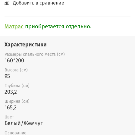
Добавить в сравнение
Матрас
приобретается отдельно.
Характеристики
Размеры спального места (см)
160*200
Высота (см)
95
Глубина (см)
203,2
Ширина (см)
165,2
Цвет
Белый/Жемчуг
Основание