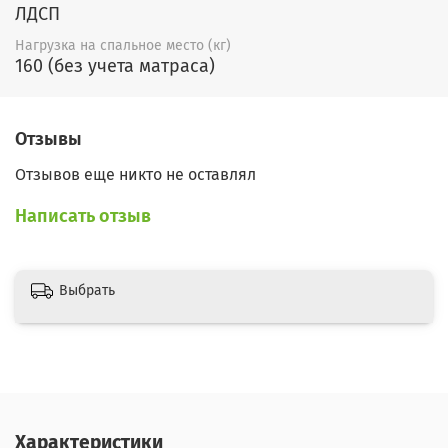
ЛДСП
Нагрузка на спальное место (кг)
160 (без учета матраса)
Отзывы
Отзывов еще никто не оставлял
Написать отзыв
Выбрать
Характеристики