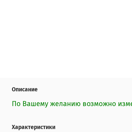
Описание
По Вашему желанию возможно изме
Характеристики