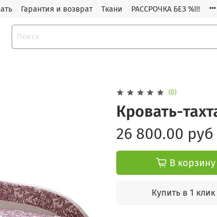
зать
Гарантия и возврат
Ткани
РАССРОЧКА БЕЗ %!!!
(0)
Кровать-тахт
26 800.00 руб
В корзину
Купить в 1 клик