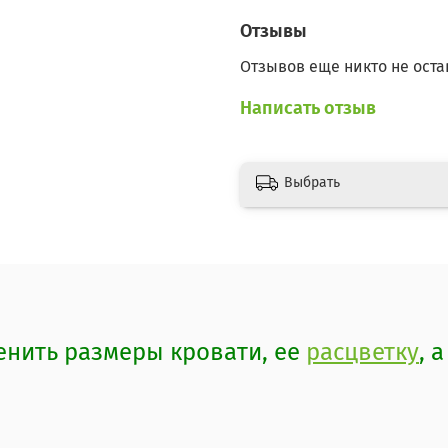
Отзывы
Отзывов еще никто не оста
Написать отзыв
Выбрать
нить размеры кровати, ее
расцветку
, 