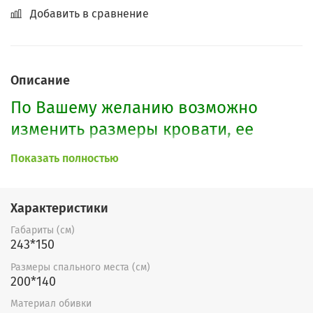
Добавить в сравнение
Описание
По Вашему желанию возможно
изменить размеры кровати, ее
расцветку
, а также наполнение.
Показать полностью
Характеристики
Габариты (см)
243*150
Размеры спального места (см)
200*140
Материал обивки