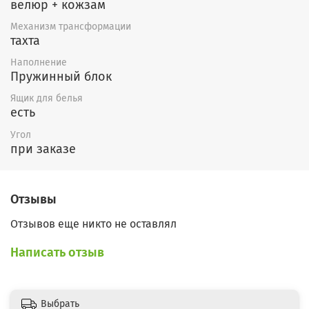
велюр + кожзам
Механизм трансформации
тахта
Наполнение
Пружинный блок
Ящик для белья
есть
Угол
при заказе
Отзывы
Отзывов еще никто не оставлял
Написать отзыв
Выбрать