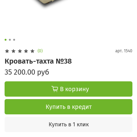
(0)
арт.
1540
Кровать-тахта №38
35 200.00 руб
В корзину
Купить в кредит
Купить в 1 клик