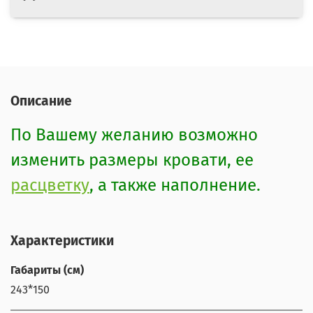
Описание
По Вашему желанию возможно
изменить размеры кровати, ее
расцветку
, а также наполнение.
Характеристики
Габариты (см)
243*150