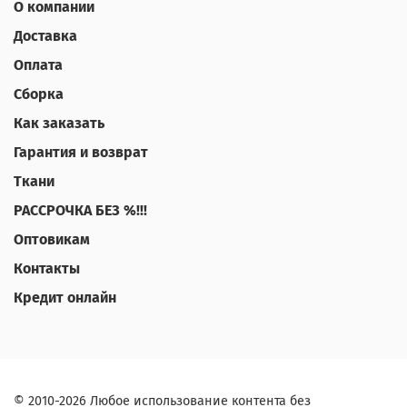
О компании
Доставка
Оплата
Сборка
Как заказать
Гарантия и возврат
Ткани
РАССРОЧКА БЕЗ %!!!
Оптовикам
Контакты
Кредит онлайн
© 2010-2026 Любое использование контента без