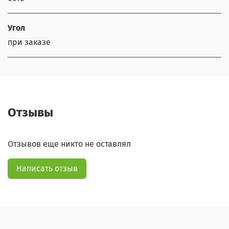
Угол
при заказе
Отзывы
Отзывов еще никто не оставлял
Написать отзыв