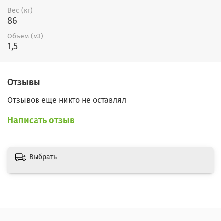
Вес (кг)
86
Объем (м3)
1,5
Отзывы
Отзывов еще никто не оставлял
Написать отзыв
Выбрать