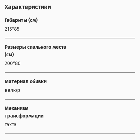
Характеристики
Габариты (см)
215*85
Размеры спального места
(см)
200*80
Материал обивки
велюр
Механизм
трансформации
тахта