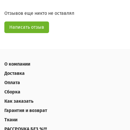
Отзывов еще никто не оставлял
Написать отзыв
О компании
Доставка
Оплата
Сборка
Как заказать
Гарантия и возврат
Ткани
РАССРОЧКА БЕЗ %!!!