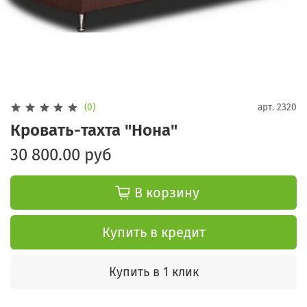
(0)
арт.
2320
Кровать-тахта "Нона"
30 800.00 руб
В корзину
Купить в кредит
Купить в 1 клик