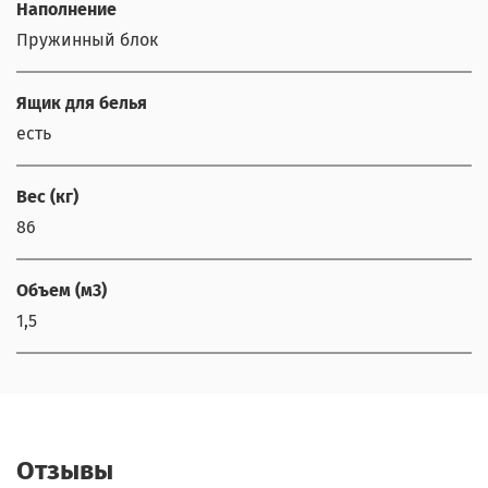
Наполнение
Пружинный блок
Ящик для белья
есть
Вес (кг)
86
Объем (м3)
1,5
Отзывы