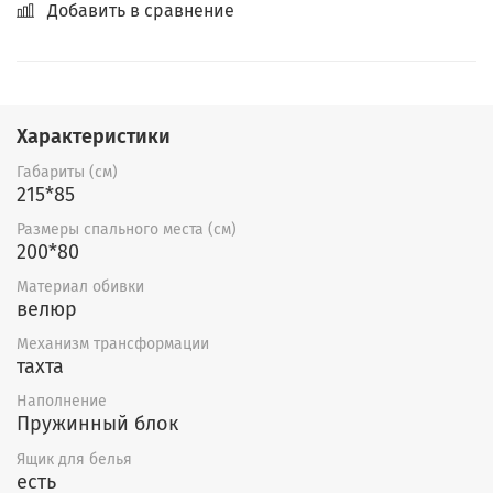
Добавить в сравнение
Характеристики
Габариты (см)
215*85
Размеры спального места (см)
200*80
Материал обивки
велюр
Механизм трансформации
тахта
Наполнение
Пружинный блок
Ящик для белья
есть