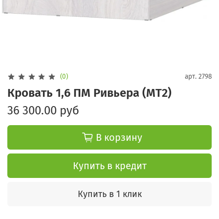
(0)
арт.
2798
Кровать 1,6 ПМ Ривьера (МТ2)
36 300.00 руб
В корзину
Купить в кредит
Купить в 1 клик