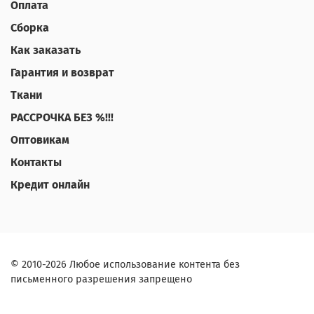
Оплата
Сборка
Как заказать
Гарантия и возврат
Ткани
РАССРОЧКА БЕЗ %!!!
Оптовикам
Контакты
Кредит онлайн
© 2010-2026 Любое использование контента без
письменного разрешения запрещено