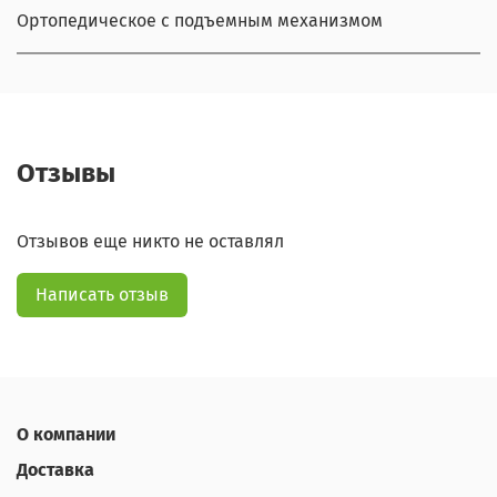
Ортопедическое с подъемным механизмом
Отзывы
Отзывов еще никто не оставлял
Написать отзыв
О компании
Доставка