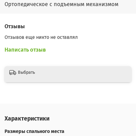
Ортопедическое с подъемным механизмом
Отзывы
Отзывов еще никто не оставлял
Написать отзыв
Выбрать
Характеристики
Размеры спального места