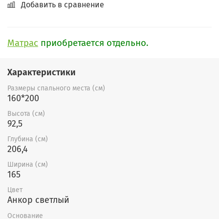
Добавить в сравнение
Матрас
приобретается отдельно.
Характеристики
Размеры спального места (см)
160*200
Высота (см)
92,5
Глубина (см)
206,4
Ширина (см)
165
Цвет
Анкор светлый
Основание