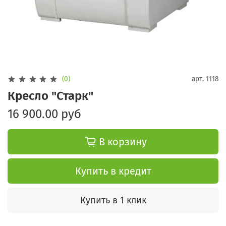
(0)
арт.
1118
Кресло "Старк"
16 900.00 руб
В корзину
Купить в кредит
Купить в 1 клик