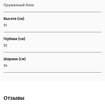
Пружинный блок
Высота (см)
91
Глубина (см)
92
Ширина (см)
94
Отзывы