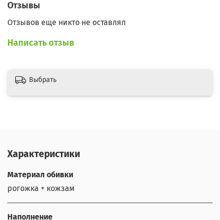
Отзывы
Отзывов еще никто не оставлял
Написать отзыв
Выбрать
Характеристики
Материал обивки
рогожка + кожзам
Наполнение