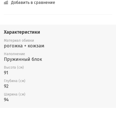
Добавить в сравнение
Характеристики
Материал обивки
рогожка + кожзам
Наполнение
Пружинный блок
Высота (см)
91
Глубина (см)
92
Ширина (см)
94