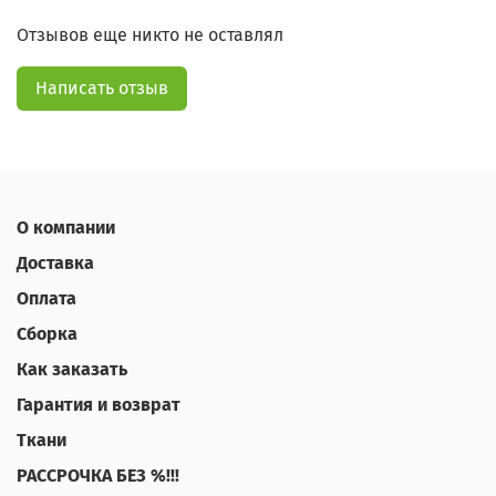
Отзывов еще никто не оставлял
Написать отзыв
О компании
Доставка
Оплата
Сборка
Как заказать
Гарантия и возврат
Ткани
РАССРОЧКА БЕЗ %!!!