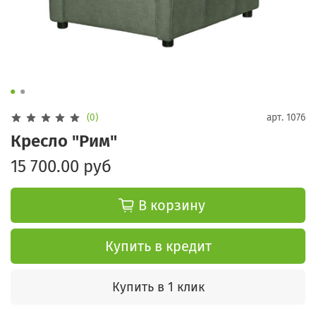
(0)
арт.
1076
Кресло "Рим"
15 700.00 руб
В корзину
Купить в кредит
Купить в 1 клик