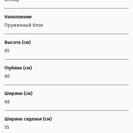
Наполнение
Пружинный блок
Высота (см)
85
Глубина (см)
86
Ширина (см)
68
Ширина сиденья (см)
55