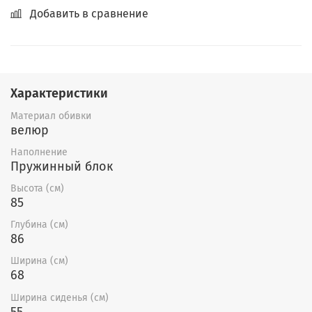
Добавить в сравнение
Характеристики
Материал обивки
велюр
Наполнение
Пружинный блок
Высота (см)
85
Глубина (см)
86
Ширина (см)
68
Ширина сиденья (см)
55