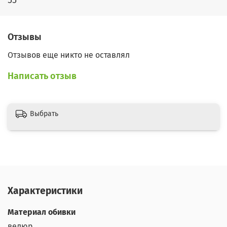
Отзывы
Отзывов еще никто не оставлял
Написать отзыв
Выбрать
Характеристики
Материал обивки
велюр