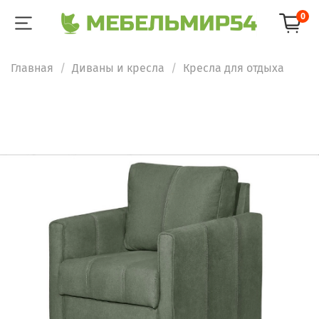
0
Главная
Диваны и кресла
Кресла для отдыха