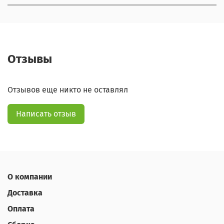
Отзывы
Отзывов еще никто не оставлял
Написать отзыв
О компании
Доставка
Оплата