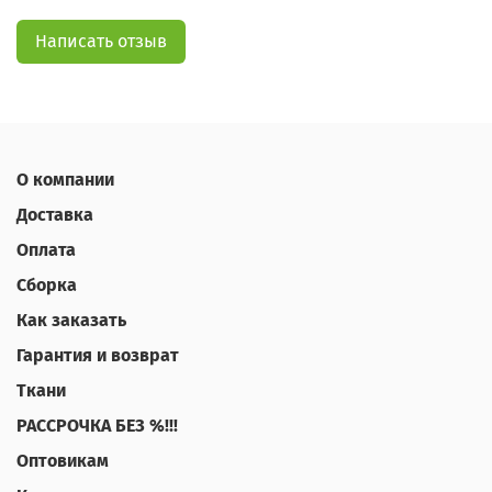
Написать отзыв
О компании
Доставка
Оплата
Сборка
Как заказать
Гарантия и возврат
Ткани
РАССРОЧКА БЕЗ %!!!
Оптовикам