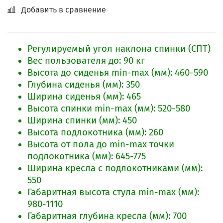
Добавить в сравнение
Регулируемый угол наклона спинки (СПТ)
Вес пользователя до: 90 кг
Высота до сиденья min-max (мм): 460-590
Глубина сиденья (мм): 350
Ширина сиденья (мм): 465
Высота спинки min-max (мм): 520-580
Ширина спинки (мм): 450
Высота подлокотника (мм): 260
Высота от пола до min-max точки
подлокотника (мм): 645-775
Ширина кресла с подлокотниками (мм):
550
Габаритная высота стула min-max (мм):
980-1110
Габаритная глубина кресла (мм): 700