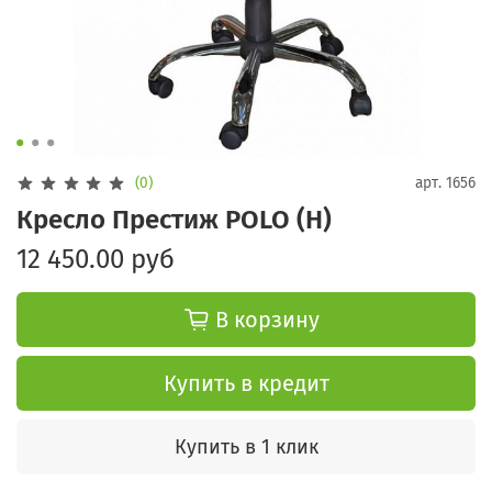
(0)
арт.
1656
Кресло Престиж POLO (H)
12 450.00 руб
В корзину
Купить в кредит
Купить в 1 клик