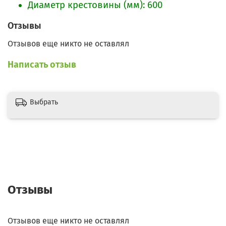
Диаметр крестовины (мм): 600
Отзывы
Отзывов еще никто не оставлял
Написать отзыв
Выбрать
Отзывы
Отзывов еще никто не оставлял