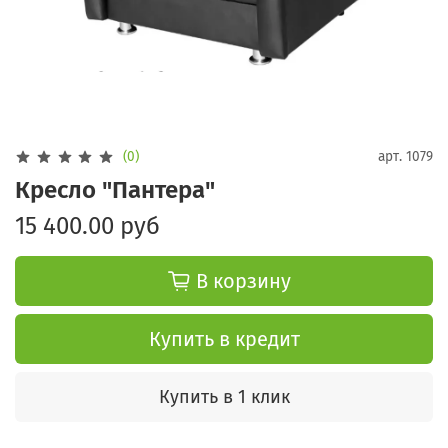
(0)
арт.
1079
Кресло "Пантера"
15 400.00 руб
В корзину
Купить в кредит
Купить в 1 клик