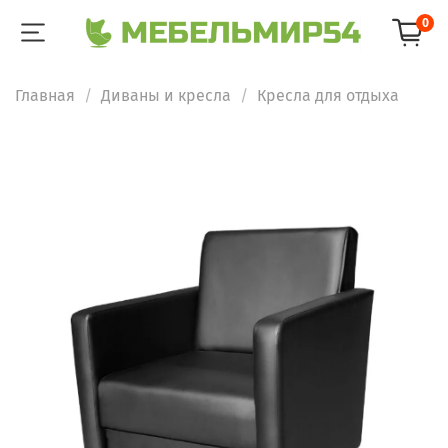
0
Главная
Диваны и кресла
Кресла для отдыха