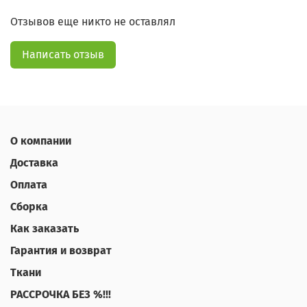
Отзывов еще никто не оставлял
Написать отзыв
О компании
Доставка
Оплата
Сборка
Как заказать
Гарантия и возврат
Ткани
РАССРОЧКА БЕЗ %!!!