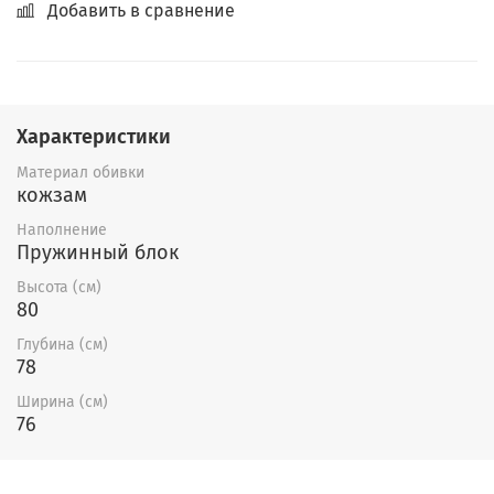
Добавить в сравнение
Характеристики
Материал обивки
кожзам
Наполнение
Пружинный блок
Высота (см)
80
Глубина (см)
78
Ширина (см)
76