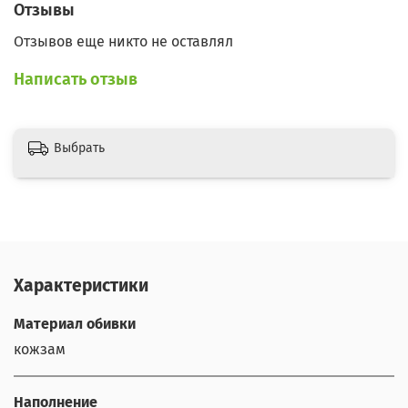
Отзывы
Отзывов еще никто не оставлял
Написать отзыв
Выбрать
Характеристики
Материал обивки
кожзам
Наполнение