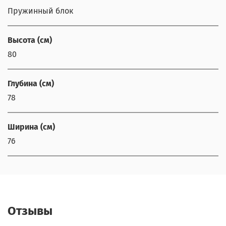
Пружинный блок
Высота (см)
80
Глубина (см)
78
Ширина (см)
76
Отзывы