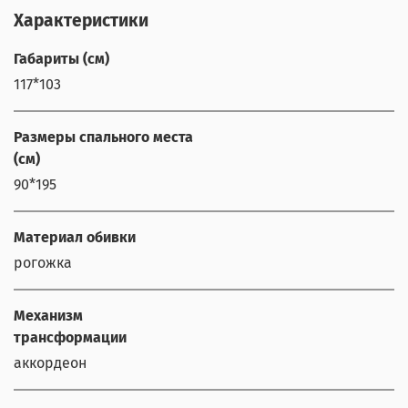
Характеристики
Габариты (см)
117*103
Размеры спального места
(см)
90*195
Материал обивки
рогожка
Механизм
трансформации
аккордеон