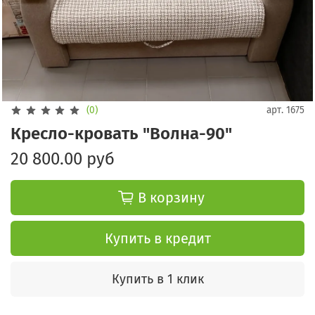
(0)
арт.
1675
Кресло-кровать "Волна-90"
20 800.00 руб
В корзину
Купить в кредит
Купить в 1 клик