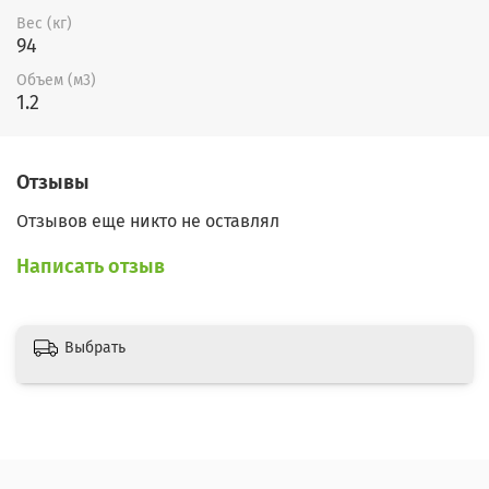
Вес (кг)
94
Объем (м3)
1.2
Отзывы
Отзывов еще никто не оставлял
Написать отзыв
Выбрать