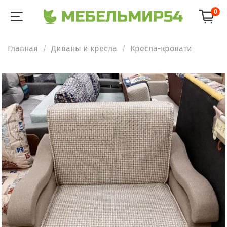
0
Главная
Диваны и кресла
Кресла-кровати