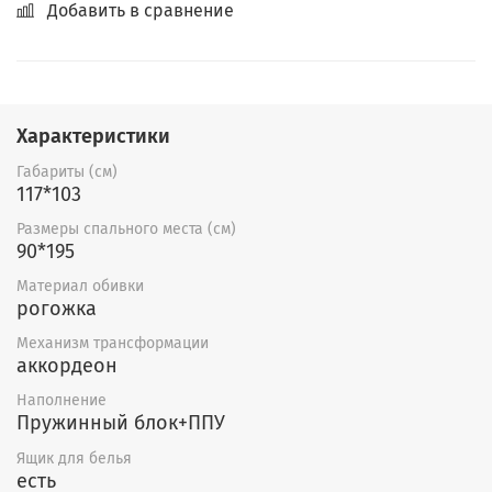
Добавить в сравнение
Характеристики
Габариты (см)
117*103
Размеры спального места (см)
90*195
Материал обивки
рогожка
Механизм трансформации
аккордеон
Наполнение
Пружинный блок+ППУ
Ящик для белья
есть