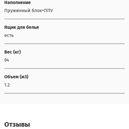
Наполнение
Пружинный блок+ППУ
Ящик для белья
есть
Вес (кг)
94
Объем (м3)
1.2
Отзывы