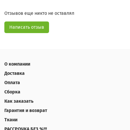
Отзывов еще никто не оставлял
Написать отзыв
О компании
Доставка
Оплата
Сборка
Как заказать
Гарантия и возврат
Ткани
РАССРОЧКА БЕЗ %!!!