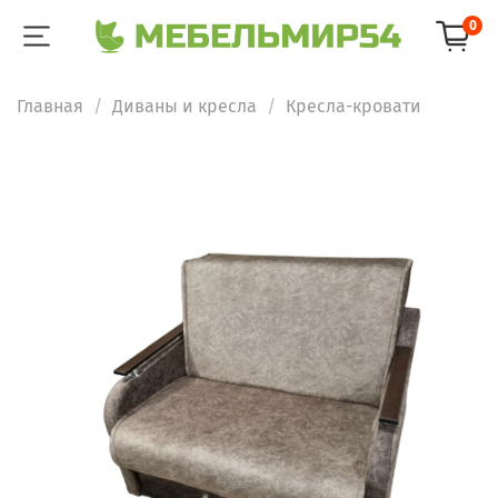
0
Главная
Диваны и кресла
Кресла-кровати