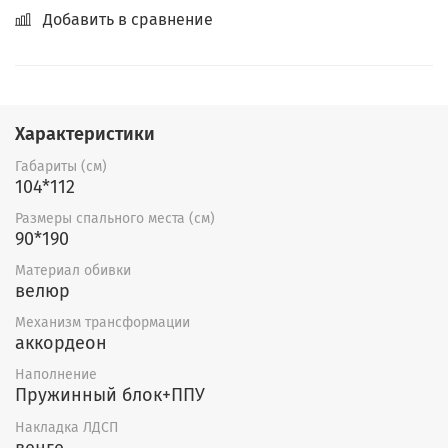
Добавить в сравнение
Характеристики
Габариты (см)
104*112
Размеры спального места (см)
90*190
Материал обивки
велюр
Механизм трансформации
аккордеон
Наполнение
Пружинный блок+ППУ
Накладка ЛДСП
венге