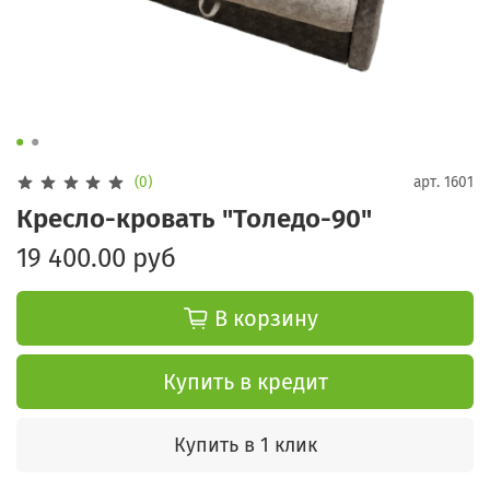
(0)
арт.
1601
Кресло-кровать "Толедо-90"
19 400.00 руб
В корзину
Купить в кредит
Купить в 1 клик