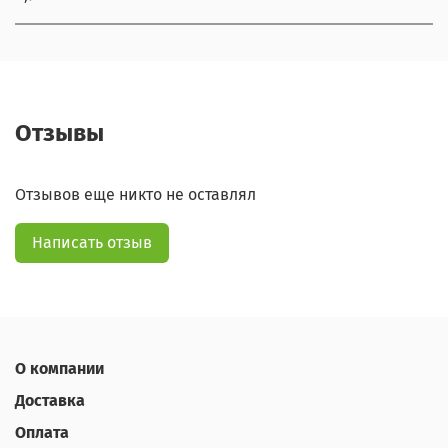
Отзывы
Отзывов еще никто не оставлял
Написать отзыв
О компании
Доставка
Оплата