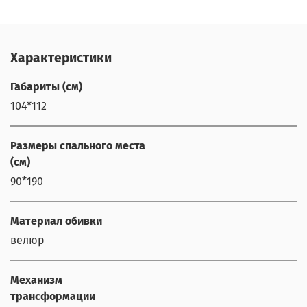
Характеристики
Габариты (см)
104*112
Размеры спального места
(см)
90*190
Материал обивки
велюр
Механизм
трансформации