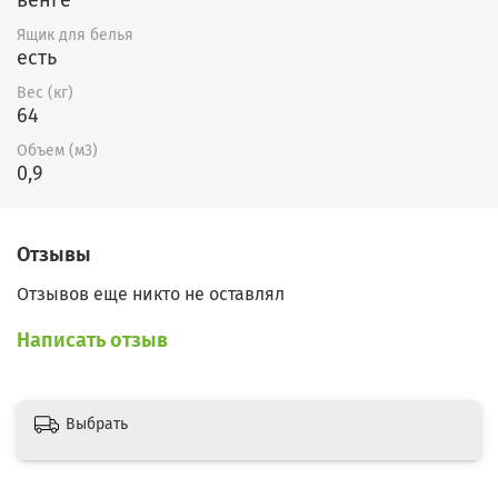
Ящик для белья
есть
Вес (кг)
64
Объем (м3)
0,9
Отзывы
Отзывов еще никто не оставлял
Написать отзыв
Выбрать