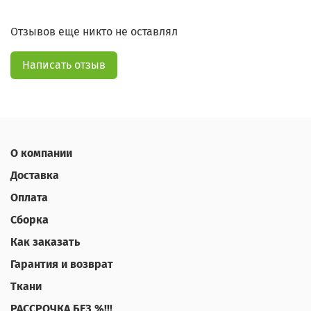
Отзывов еще никто не оставлял
Написать отзыв
О компании
Доставка
Оплата
Сборка
Как заказать
Гарантия и возврат
Ткани
РАССРОЧКА БЕЗ %!!!