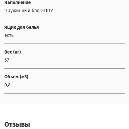
Наполнение
Пружинный блок+ППУ
Ящик для белья
есть
Вес (кг)
67
Объем (м3)
0,8
Отзывы