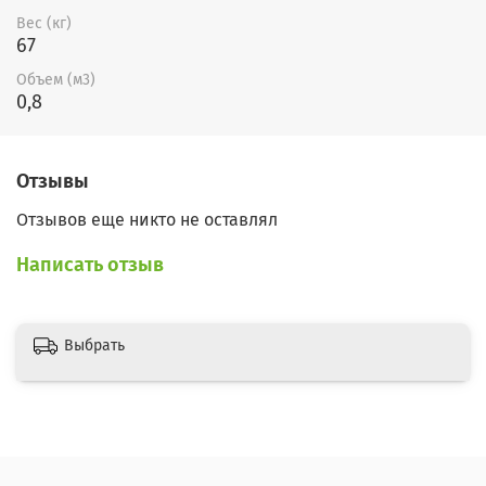
Вес (кг)
67
Объем (м3)
0,8
Отзывы
Отзывов еще никто не оставлял
Написать отзыв
Выбрать