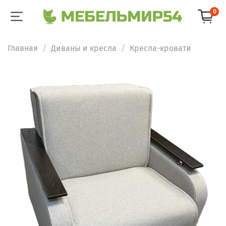
0
Главная
Диваны и кресла
Кресла-кровати