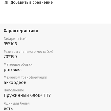
Добавить в сравнение
Характеристики
Габариты (см)
95*106
Размеры спального места (см)
70*190
Материал обивки
рогожка
Механизм трансформации
аккордеон
Наполнение
Пружинный блок+ППУ
Ящик для белья
есть