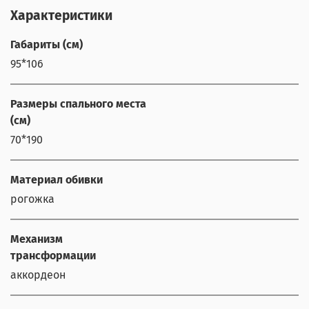
Характеристики
Габариты (см)
95*106
Размеры спального места
(см)
70*190
Материал обивки
рогожка
Механизм
трансформации
аккордеон