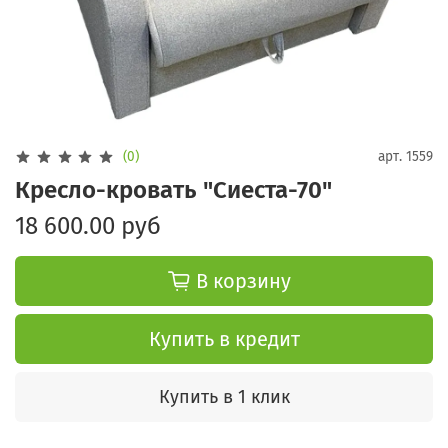
(0)
арт.
1559
Кресло-кровать "Сиеста-70"
18 600.00 руб
В корзину
Купить в кредит
Купить в 1 клик