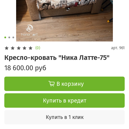
(0)
арт.
961
Кресло-кровать "Ника Латте-75"
18 600.00 руб
В корзину
Купить в кредит
Купить в 1 клик