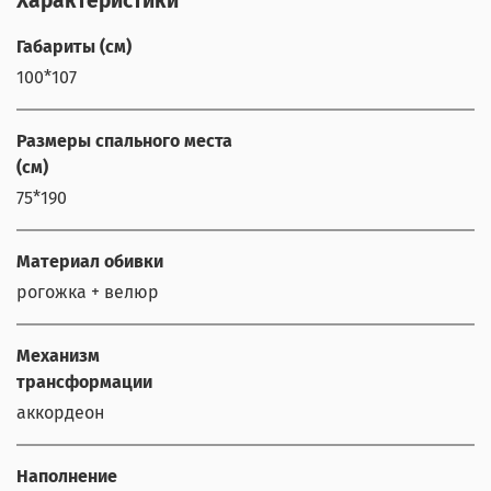
Характеристики
Габариты (см)
100*107
Размеры спального места
(см)
75*190
Материал обивки
рогожка + велюр
Механизм
трансформации
аккордеон
Наполнение