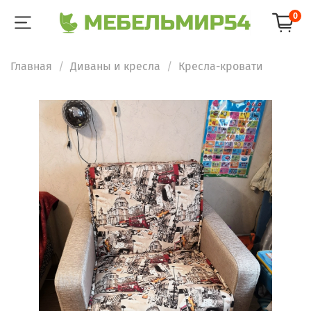
0
Главная
Диваны и кресла
Кресла-кровати