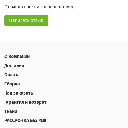
Отзывов еще никто не оставлял
Написать отзыв
О компании
Доставка
Оплата
Сборка
Как заказать
Гарантия и возврат
Ткани
РАССРОЧКА БЕЗ %!!!