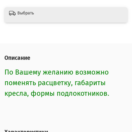
Выбрать
Описание
По Вашему желанию возможно
поменять расцветку, габариты
кресла, формы подлокотников.