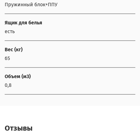
Пружинный блок+ППУ
Ящик для белья
есть
Вес (кг)
65
Объем (м3)
0,8
Отзывы