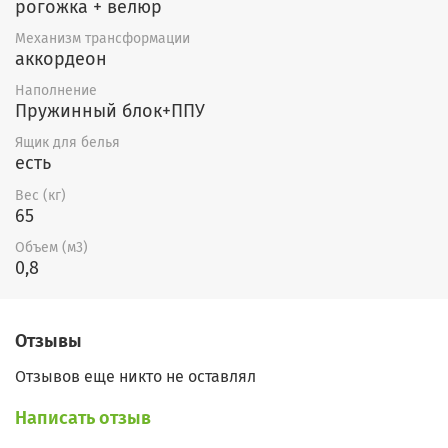
рогожка + велюр
Механизм трансформации
аккордеон
Наполнение
Пружинный блок+ППУ
Ящик для белья
есть
Вес (кг)
65
Объем (м3)
0,8
Отзывы
Отзывов еще никто не оставлял
Написать отзыв