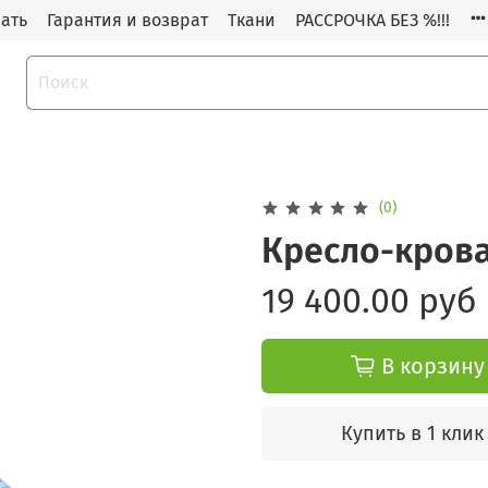
зать
Гарантия и возврат
Ткани
РАССРОЧКА БЕЗ %!!!
(0)
Кресло-крова
19 400.00 руб
В корзину
Купить в 1 клик