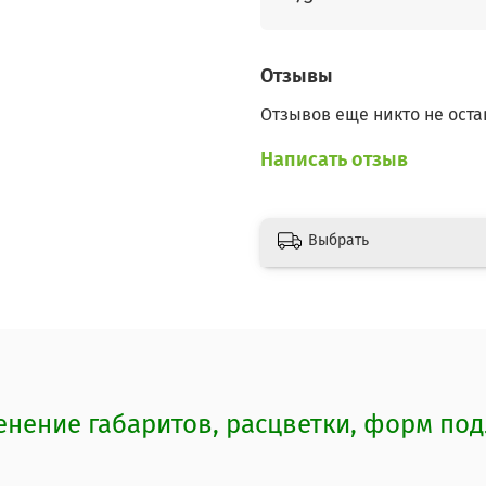
Отзывы
Отзывов еще никто не оста
Написать отзыв
Выбрать
ение габаритов, расцветки, форм под