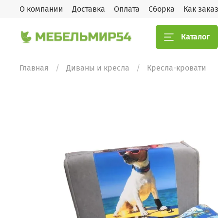
О компании
Доставка
Оплата
Сборка
Как зака
Каталог
Главная
Диваны и кресла
Кресла-кровати