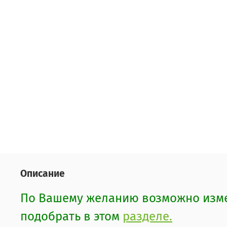
Описание
По Вашему желанию возможно измен
подобрать в этом
разделе.