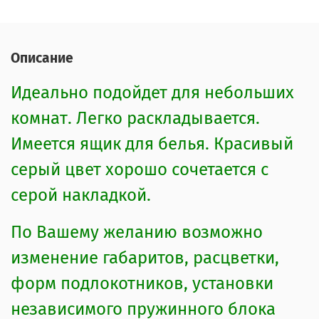
Описание
Идеально подойдет для небольших
комнат. Легко раскладывается.
Имеется ящик для белья. Красивый
серый цвет хорошо сочетается с
серой накладкой.
По Вашему желанию возможно
изменение габаритов, расцветки,
форм подлокотников, установки
независимого пружинного блока