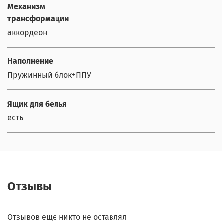
Механизм
трансформации
аккордеон
Наполнение
Пружинный блок+ППУ
Ящик для белья
есть
Отзывы
Отзывов еще никто не оставлял