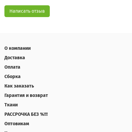
Написать отзыв
О компании
Доставка
Оплата
Сборка
Как заказать
Гарантия и возврат
Ткани
РАССРОЧКА БЕЗ %!!!
Оптовикам