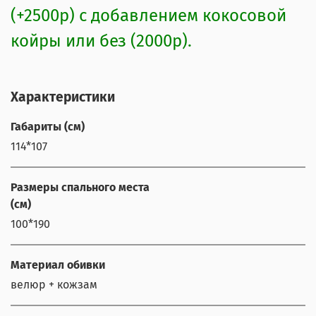
(+2500р) с добавлением кокосовой
койры или без (2000р).
Характеристики
Габариты (см)
114*107
Размеры спального места
(см)
100*190
Материал обивки
велюр + кожзам