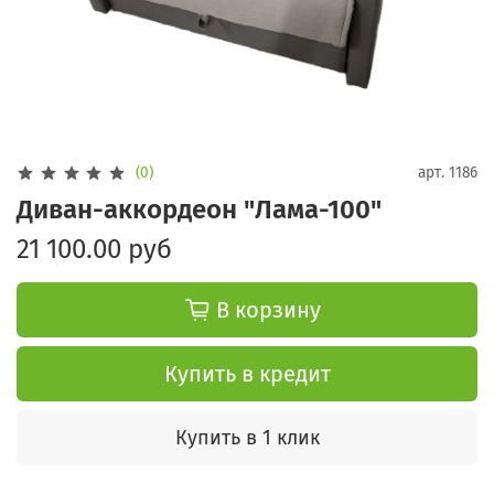
(0)
арт.
1186
Диван-аккордеон "Лама-100"
21 100.00 руб
В корзину
Купить в кредит
Купить в 1 клик