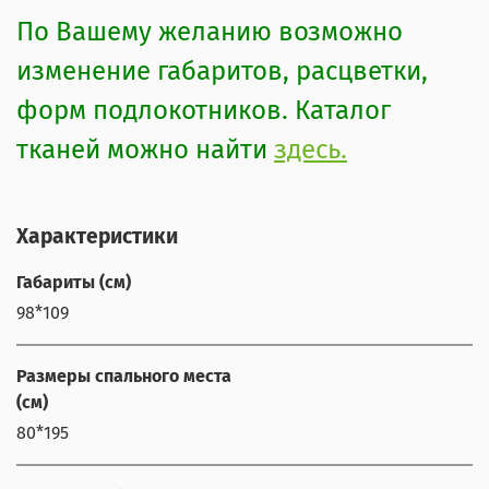
По Вашему желанию возможно
изменение габаритов, расцветки,
форм подлокотников. Каталог
тканей можно найти
здесь.
Характеристики
Габариты (см)
98*109
Размеры спального места
(см)
80*195