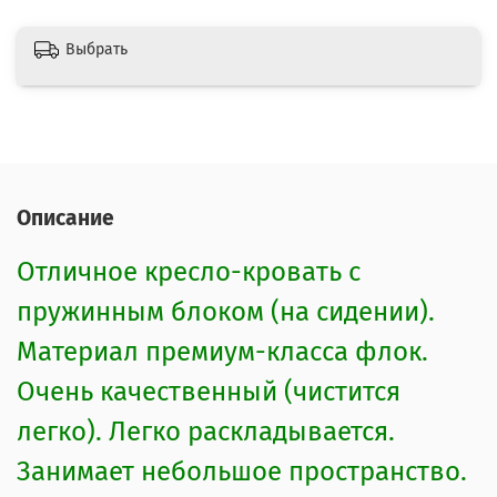
Выбрать
Описание
Отличное кресло-кровать с
пружинным блоком (на сидении).
Материал премиум-класса флок.
Очень качественный (чистится
легко). Легко раскладывается.
Занимает небольшое пространство.