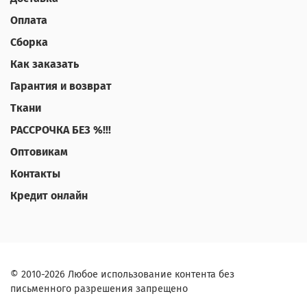
Оплата
Сборка
Как заказать
Гарантия и возврат
Ткани
РАССРОЧКА БЕЗ %!!!
Оптовикам
Контакты
Кредит онлайн
© 2010-2026 Любое использование контента без
письменного разрешения запрещено