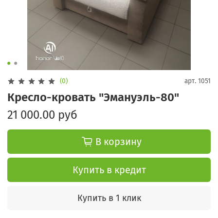
(0)
арт.
1051
Кресло-кровать "Эмануэль-80"
21 000.00 руб
В корзину
Купить в кредит
Купить в 1 клик