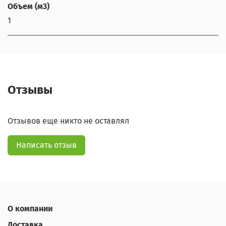
Объем (м3)
1
Отзывы
Отзывов еще никто не оставлял
Написать отзыв
О компании
Доставка