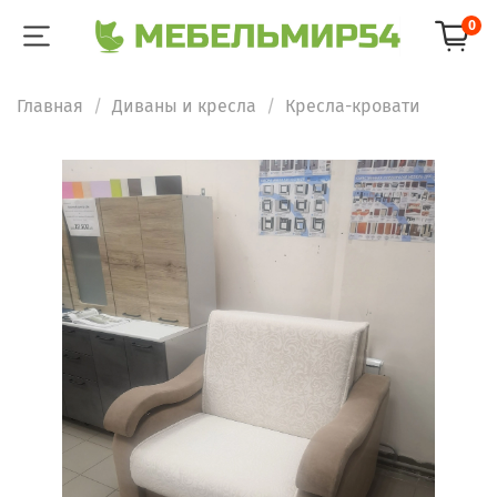
0
Главная
Диваны и кресла
Кресла-кровати