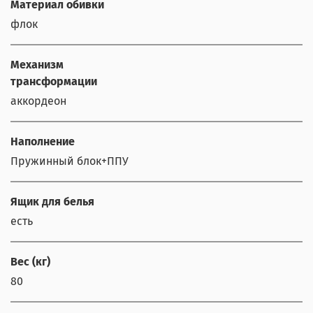
Материал обивки
флок
Механизм
трансформации
аккордеон
Наполнение
Пружинный блок+ППУ
Ящик для белья
есть
Вес (кг)
80