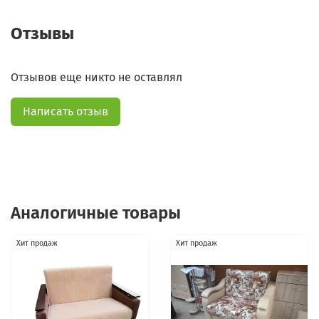
Отзывы
Отзывов еще никто не оставлял
Написать отзыв
Аналогичные товары
Хит продаж
Хит продаж