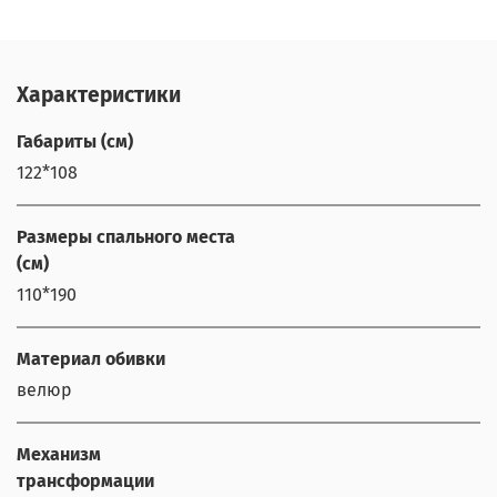
Характеристики
Габариты (см)
122*108
Размеры спального места
(см)
110*190
Материал обивки
велюр
Механизм
трансформации