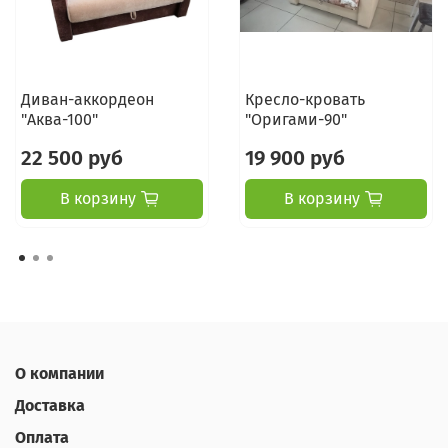
Диван-аккордеон
Кресло-кровать
"Аква-100"
"Оригами-90"
22 500 руб
19 900 руб
В корзину
В корзину
О компании
Доставка
Оплата