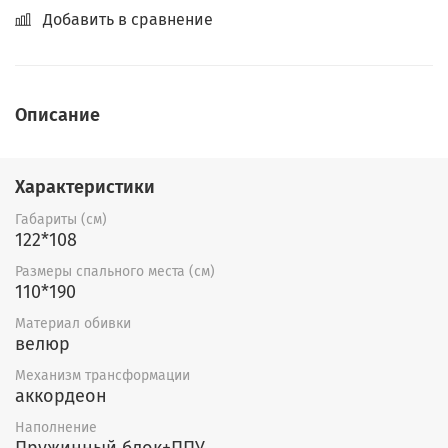
Добавить в сравнение
Описание
Характеристики
Габариты (см)
122*108
Размеры спального места (см)
110*190
Материал обивки
велюр
Механизм трансформации
аккордеон
Наполнение