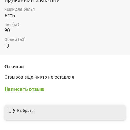
Пружинный блок+ППУ
Ящик для белья
есть
Вес (кг)
90
Объем (м3)
1,1
Отзывы
Отзывов еще никто не оставлял
Написать отзыв
Выбрать