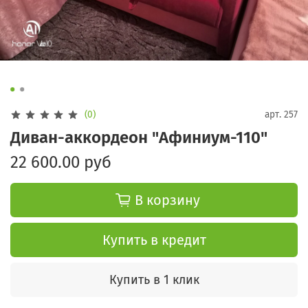
(0)
арт.
257
Диван-аккордеон "Афиниум-110"
22 600.00 руб
В корзину
Купить в кредит
Купить в 1 клик