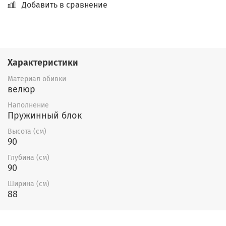
Добавить в сравнение
Характеристики
Материал обивки
велюр
Наполнение
Пружинный блок
Высота (см)
90
Глубина (см)
90
Ширина (см)
88