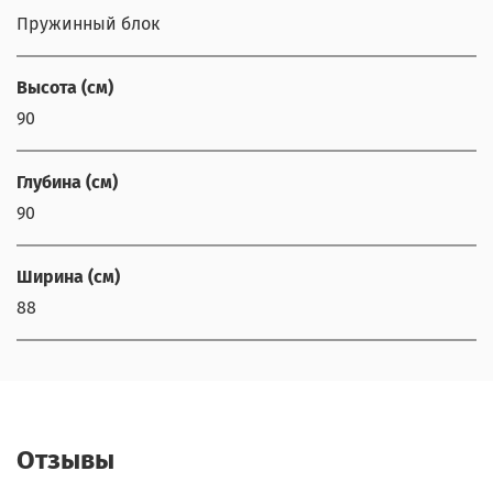
Пружинный блок
Высота (см)
90
Глубина (см)
90
Ширина (см)
88
Отзывы