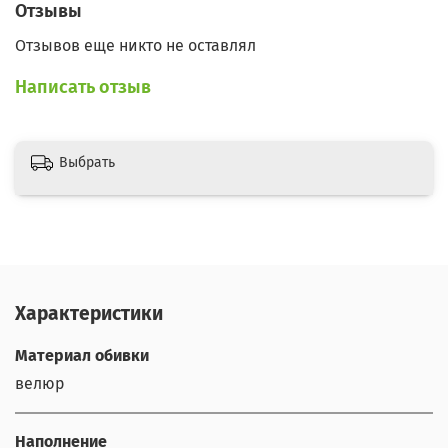
Отзывы
Отзывов еще никто не оставлял
Написать отзыв
Выбрать
Характеристики
Материал обивки
велюр
Наполнение