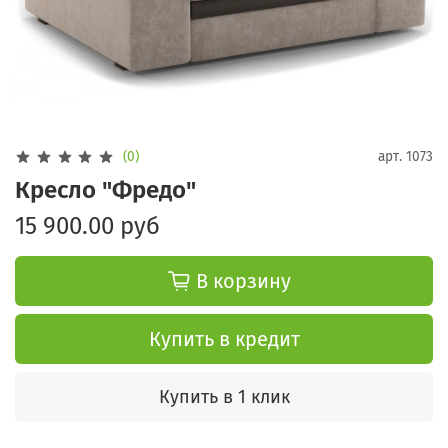
(0)
арт.
1073
Кресло "Фредо"
15 900.00 руб
В корзину
Купить в кредит
Купить в 1 клик