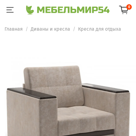
0
Главная
Диваны и кресла
Кресла для отдыха