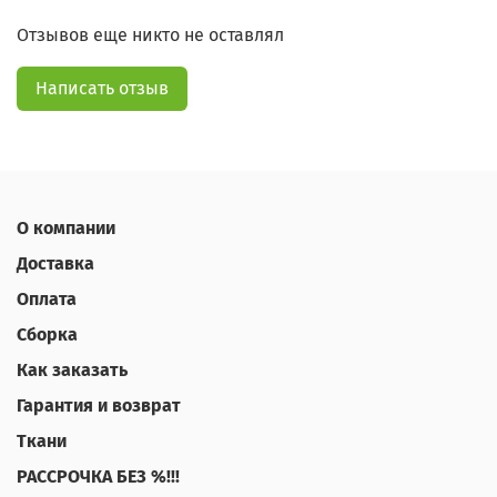
Отзывов еще никто не оставлял
Написать отзыв
О компании
Доставка
Оплата
Сборка
Как заказать
Гарантия и возврат
Ткани
РАССРОЧКА БЕЗ %!!!