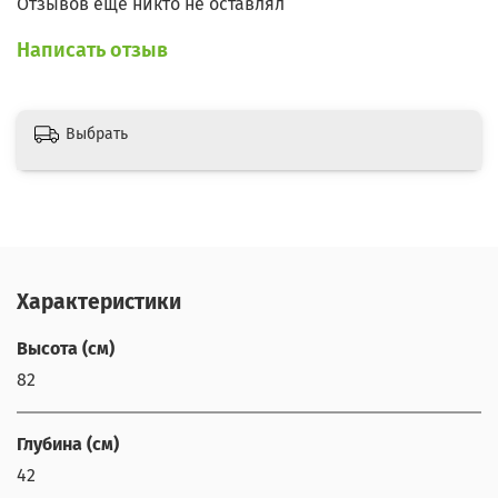
Отзывов еще никто не оставлял
Написать отзыв
Выбрать
Характеристики
Высота (см)
82
Глубина (см)
42