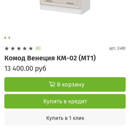
(0)
арт.
2480
Комод Венеция КМ-02 (МТ1)
13 400.00 руб
В корзину
Купить в кредит
Купить в 1 клик