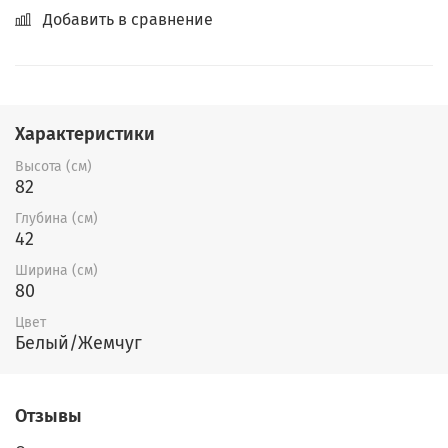
Добавить в сравнение
Характеристики
Высота (см)
82
Глубина (см)
42
Ширина (см)
80
Цвет
Белый/Жемчуг
Отзывы