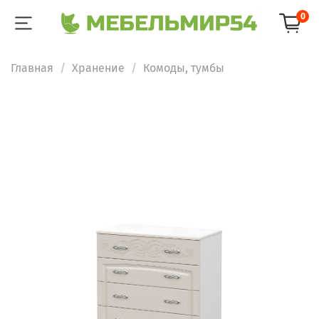
0
Главная
Хранение
Комоды, тумбы