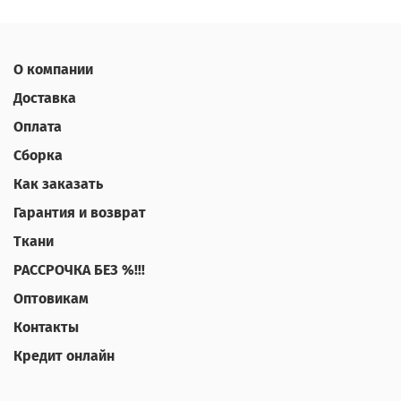
О компании
Доставка
Оплата
Сборка
Как заказать
Гарантия и возврат
Ткани
РАССРОЧКА БЕЗ %!!!
Оптовикам
Контакты
Кредит онлайн