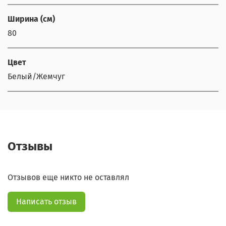
Ширина (см)
80
Цвет
Белый/Жемчуг
Отзывы
Отзывов еще никто не оставлял
Написать отзыв