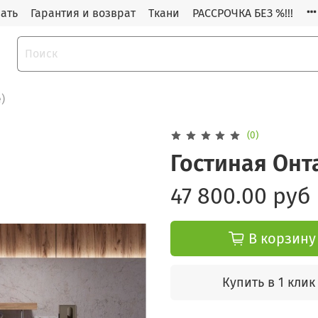
зать
Гарантия и возврат
Ткани
РАССРОЧКА БЕЗ %!!!
)
(0)
Гостиная Онт
47 800.00 руб
В корзину
Купить в 1 клик