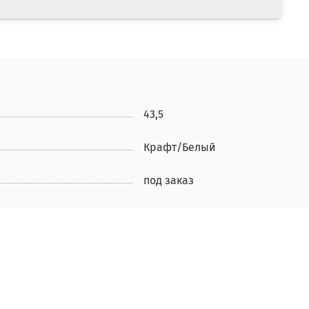
43,5
Крафт/Белый
под заказ