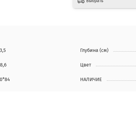
Выбрать
3,5
Глубина (см)
8,6
Цвет
20*84
НАЛИЧИЕ