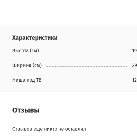
Характеристики
Высота (см)
19
Ширина (см)
29
Ниша под ТВ
1
Отзывы
Отзывов еще никто не оставлял