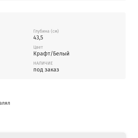
Глубина (см)
43,5
Цвет
Крафт/Белый
НАЛИЧИЕ
под заказ
влял