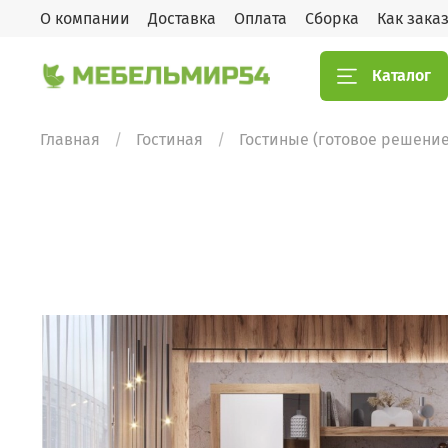
О компании
Доставка
Оплата
Сборка
Как зака
Каталог
Главная
Гостиная
Гостиные (готовое решение