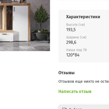
Характеристики
Высота (см)
193,5
Ширина (см)
298,6
Ниша под ТВ
120*84
Отзывы
Отзывов еще никто не оста
Написать отзыв