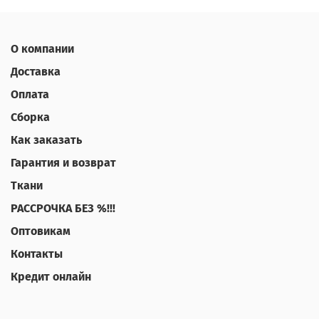
О компании
Доставка
Оплата
Сборка
Как заказать
Гарантия и возврат
Ткани
РАССРОЧКА БЕЗ %!!!
Оптовикам
Контакты
Кредит онлайн