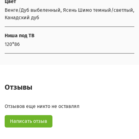
Цвет
Венге/Дуб выбеленный, Ясень Шимо темный/светлый,
Канадский дуб
Ниша под ТВ
120*86
Отзывы
Отзывов еще никто не оставлял
Написать отзыв