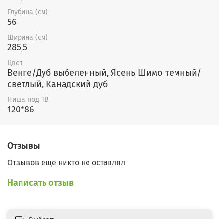
Глубина (см)
56
Ширина (см)
285,5
Цвет
Венге/Дуб выбеленный, Ясень Шимо темный/
светлый, Канадский дуб
Ниша под ТВ
120*86
Отзывы
Отзывов еще никто не оставлял
Написать отзыв