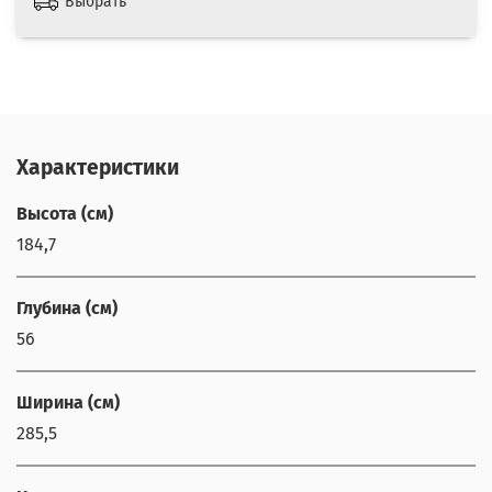
Выбрать
Характеристики
Высота (см)
184,7
Глубина (см)
56
Ширина (см)
285,5