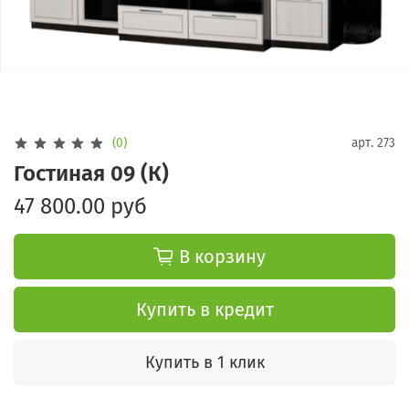
(0)
арт.
273
Гостиная 09 (К)
47 800.00 руб
В корзину
Купить в кредит
Купить в 1 клик