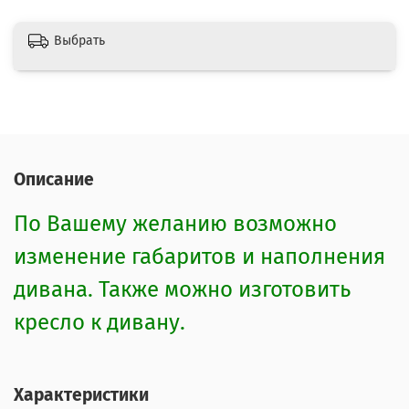
Выбрать
Описание
По Вашему желанию возможно
изменение габаритов и наполнения
дивана. Также можно изготовить
кресло к дивану.
Характеристики