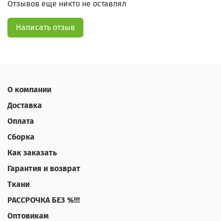
Отзывов еще никто не оставлял
Написать отзыв
О компании
Доставка
Оплата
Сборка
Как заказать
Гарантия и возврат
Ткани
РАССРОЧКА БЕЗ %!!!
Оптовикам