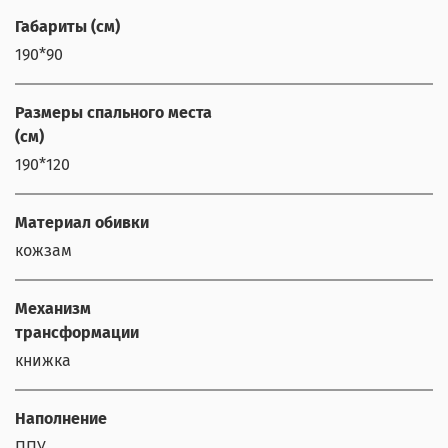
Габариты (см)
190*90
Размеры спального места
(см)
190*120
Материал обивки
кожзам
Механизм
трансформации
книжка
Наполнение
ППУ