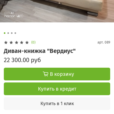
(0)
арт.
089
Диван-книжка "Вердиус"
22 300.00 руб
В корзину
Купить в кредит
Купить в 1 клик