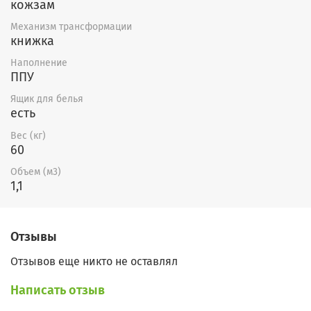
кожзам
Механизм трансформации
книжка
Наполнение
ППУ
Ящик для белья
есть
Вес (кг)
60
Объем (м3)
1,1
Отзывы
Отзывов еще никто не оставлял
Написать отзыв