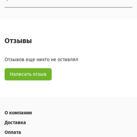
Отзывы
Отзывов еще никто не оставлял
Написать отзыв
О компании
Доставка
Оплата