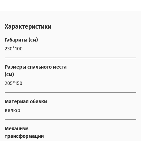
Характеристики
Габариты (см)
230*100
Размеры спального места
(см)
205*150
Материал обивки
велюр
Механизм
трансформации