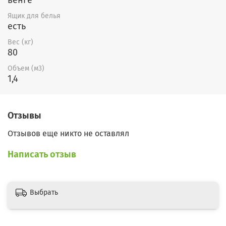
Ящик для белья
есть
Вес (кг)
80
Объем (м3)
1,4
Отзывы
Отзывов еще никто не оставлял
Написать отзыв
Выбрать