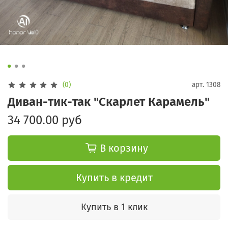
(0)
арт.
1308
Диван-тик-так "Скарлет Карамель"
34 700.00 руб
В корзину
Купить в кредит
Купить в 1 клик