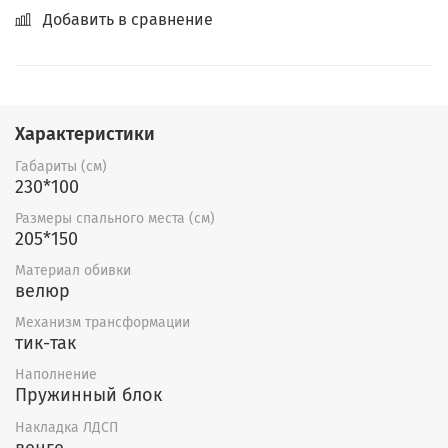
Добавить в сравнение
Характеристики
Габариты (см)
230*100
Размеры спального места (см)
205*150
Материал обивки
велюр
Механизм трансформации
тик-так
Наполнение
Пружинный блок
Накладка ЛДСП
венге