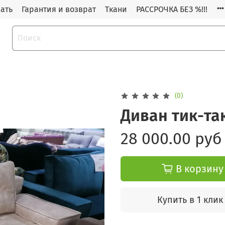
зать
Гарантия и возврат
Ткани
РАССРОЧКА БЕЗ %!!!
(0)
Диван тик-та
28 000.00 руб
В корзину
Купить в 1 клик