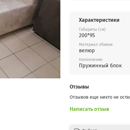
Характеристики
Габариты (см)
200*95
Материал обивки
велюр
Наполнение
Пружинный блок
Отзывы
Отзывов еще никто не оста
Написать отзыв