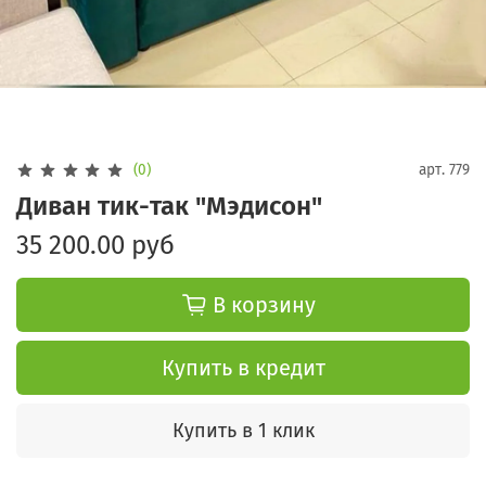
(0)
арт.
779
Диван тик-так "Мэдисон"
35 200.00 руб
В корзину
Купить в кредит
Купить в 1 клик