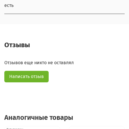
есть
Отзывы
Отзывов еще никто не оставлял
Написать отзыв
Аналогичные товары