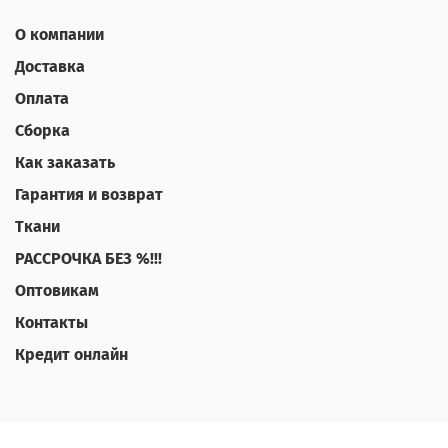
О компании
Доставка
Оплата
Сборка
Как заказать
Гарантия и возврат
Ткани
РАССРОЧКА БЕЗ %!!!
Оптовикам
Контакты
Кредит онлайн