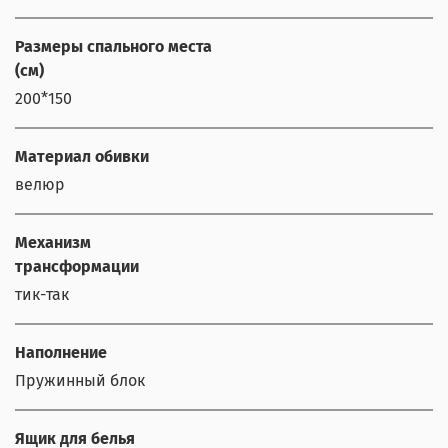
Размеры спального места
(см)
200*150
Материал обивки
велюр
Механизм
трансформации
тик-так
Наполнение
Пружинный блок
Ящик для белья