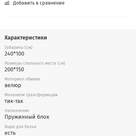
Добавить в сравнение
Характеристики
Габариты (см)
240*100
Размеры спального места (см)
200*150
Материал обивки
велюр
Механизм трансформации
тик-так
Наполнение
Пружинный блок
Ящик для белья
есть