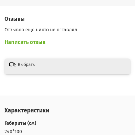
Отзывы
Отзывов еще никто не оставлял
Написать отзыв
Выбрать
Характеристики
Габариты (см)
240*100