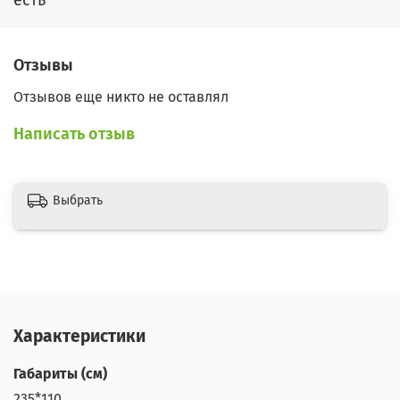
Отзывы
Отзывов еще никто не оставлял
Написать отзыв
Выбрать
Характеристики
Габариты (см)
235*110