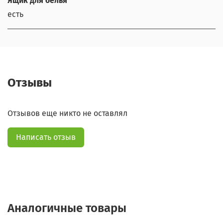
Ящик для белья
есть
Отзывы
Отзывов еще никто не оставлял
Написать отзыв
Аналогичные товары