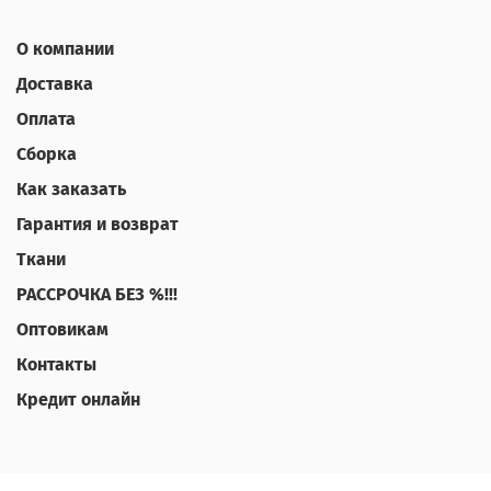
О компании
Доставка
Оплата
Сборка
Как заказать
Гарантия и возврат
Ткани
РАССРОЧКА БЕЗ %!!!
Оптовикам
Контакты
Кредит онлайн