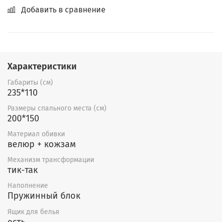
Добавить в сравнение
Характеристики
Габариты (см)
235*110
Размеры спального места (см)
200*150
Материал обивки
велюр + кожзам
Механизм трансформации
тик-так
Наполнение
Пружинный блок
Ящик для белья
есть