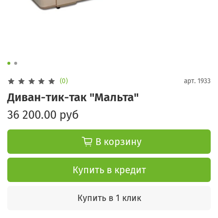
(0)
арт.
1933
Диван-тик-так "Мальта"
36 200.00 руб
В корзину
Купить в кредит
Купить в 1 клик