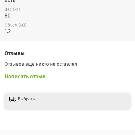
Вес (кг)
80
Объем (м3)
1.2
Отзывы
Отзывов еще никто не оставлял
Написать отзыв
Выбрать