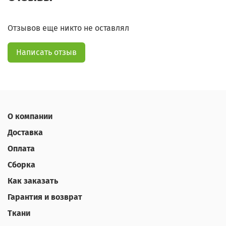
Отзывов еще никто не оставлял
Написать отзыв
О компании
Доставка
Оплата
Сборка
Как заказать
Гарантия и возврат
Ткани