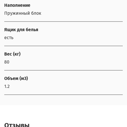
Наполнение
Пружинный блок
Ящик для белья
есть
Вес (кг)
80
Объем (м3)
1.2
Отзывы