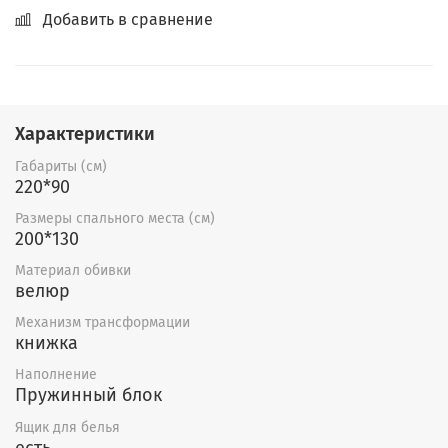
Добавить в сравнение
Характеристики
Габариты (см)
220*90
Размеры спального места (см)
200*130
Материал обивки
велюр
Механизм трансформации
книжка
Наполнение
Пружинный блок
Ящик для белья
есть