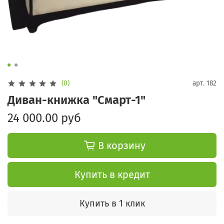
(0)
арт.
182
Диван-книжка "Смарт-1"
24 000.00 руб
В корзину
Купить в кредит
Купить в 1 клик