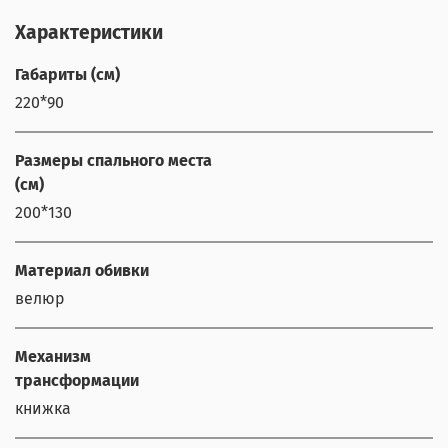
Характеристики
Габариты (см)
220*90
Размеры спального места
(см)
200*130
Материал обивки
велюр
Механизм
трансформации
книжка