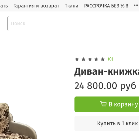
зать
Гарантия и возврат
Ткани
РАССРОЧКА БЕЗ %!!!
(0)
Диван-книжк
24 800.00 руб
В корзину
Купить в 1 клик