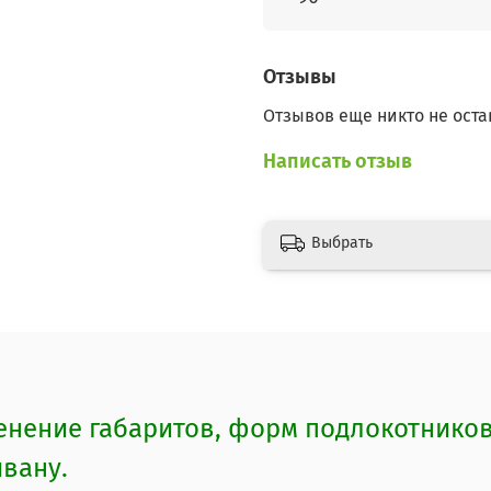
Отзывы
Отзывов еще никто не оста
Написать отзыв
Выбрать
ение габаритов, форм подлокотников,
ивану.