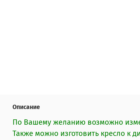
Описание
По Вашему желанию возможно измен
Также можно изготовить кресло к д