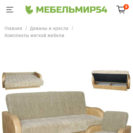
0
Главная
Диваны и кресла
Комплекты мягкой мебели