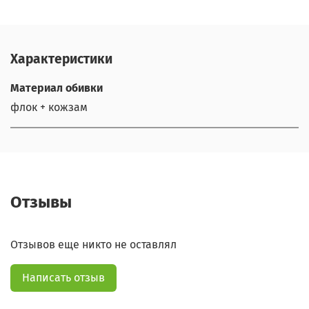
Характеристики
Материал обивки
флок + кожзам
Отзывы
Отзывов еще никто не оставлял
Написать отзыв