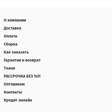
О компании
Доставка
Оплата
Сборка
Как заказать
Гарантия и возврат
Ткани
РАССРОЧКА БЕЗ %!!!
Оптовикам
Контакты
Кредит онлайн