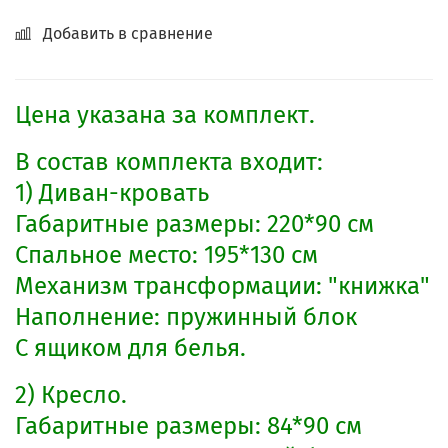
Добавить в сравнение
Цена указана за комплект.
В состав комплекта входит:
1) Диван-кровать
Габаритные размеры: 220*90 см
Спальное место: 195*130 см
Механизм трансформации: "книжка"
Наполнение: пружинный блок
С ящи​ком для белья.
2) Кресло.
Габаритные размеры: 84*90 см