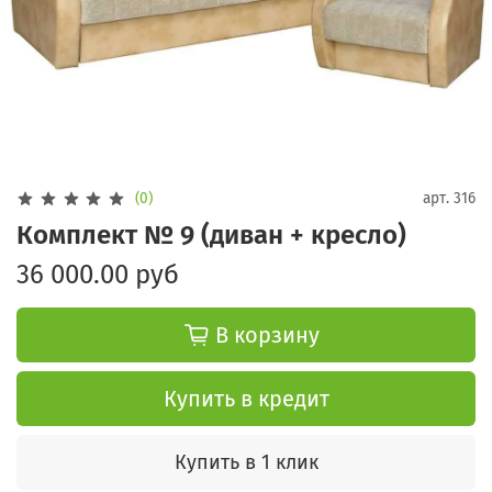
(0)
арт.
316
Комплект № 9 (диван + кресло)
36 000.00 руб
В корзину
Купить в кредит
Купить в 1 клик