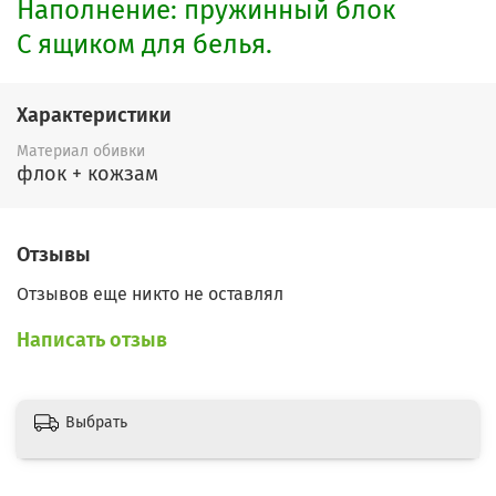
Наполнение: пружинный блок
С ящи​ком для белья.
Характеристики
Материал обивки
флок + кожзам
Отзывы
Отзывов еще никто не оставлял
Написать отзыв
Выбрать