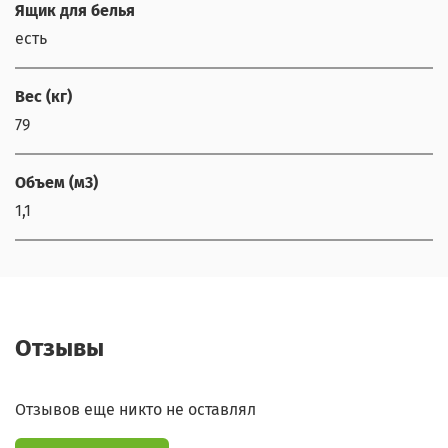
Ящик для белья
есть
Вес (кг)
79
Объем (м3)
1,1
Отзывы
Отзывов еще никто не оставлял