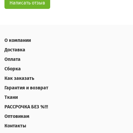
Написать отзыв
О компании
Доставка
Оплата
Сборка
Как заказать
Гарантия и возврат
Ткани
РАССРОЧКА БЕЗ %!!!
Оптовикам
Контакты