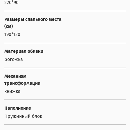
220*90
Размеры спального места
(см)
190*120
Материал обивки
рогожка
Механизм
трансформации
книжка
Наполнение
Пружинный блок