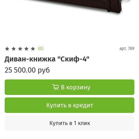
(0)
арт.
769
Диван-книжка "Скиф-4"
25 500.00 руб
В корзину
Купить в кредит
Купить в 1 клик