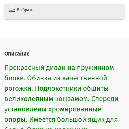
Выбрать
Описание
Прекрасный диван на пружинном
блоке. Обивка из качественной
рогожки. Подлокотники обшиты
великолепным кожзамом. Спереди
установлены хромированные
опоры. Имеется большой ящик для