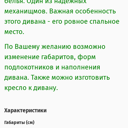
белья. Один из надежных
механищмов. Важная особенность
этого дивана - его ровное спальное
место.
По Вашему желанию возможно
изменение габаритов, форм
подлокотников и наполнения
дивана. Также можно изготовить
кресло к дивану.
Характеристики
Габариты (см)