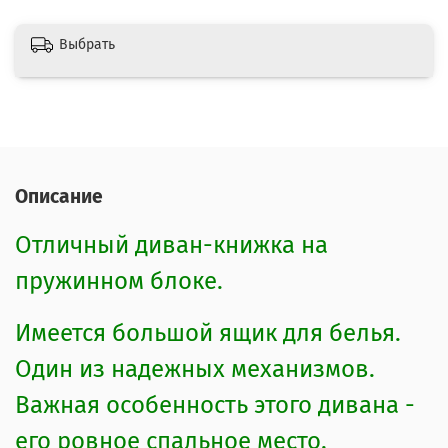
Выбрать
Описание
Отличный диван-книжка на
пружинном блоке.
Имеется большой ящик для белья.
Один из надежных механизмов.
Важная особенность этого дивана -
его ровное спальное место.