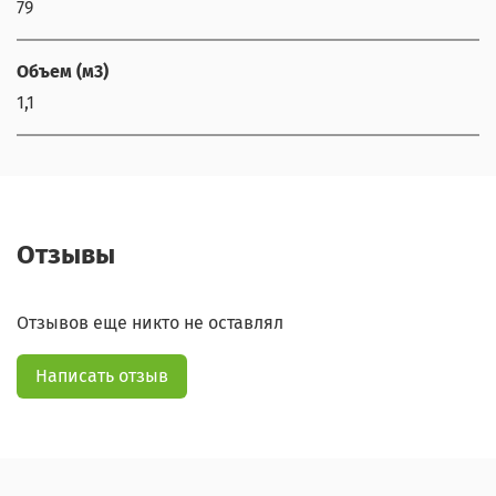
79
Объем (м3)
1,1
Отзывы
Отзывов еще никто не оставлял
Написать отзыв