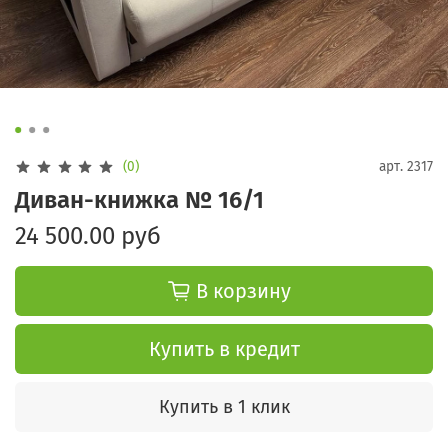
(0)
арт.
2317
Диван-книжка № 16/1
24 500.00 руб
В корзину
Купить в кредит
Купить в 1 клик