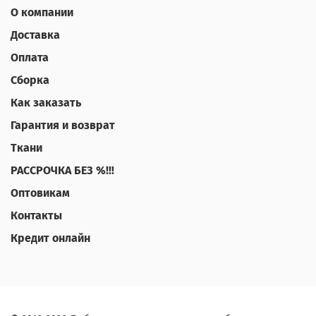
О компании
Доставка
Оплата
Сборка
Как заказать
Гарантия и возврат
Ткани
РАССРОЧКА БЕЗ %!!!
Оптовикам
Контакты
Кредит онлайн