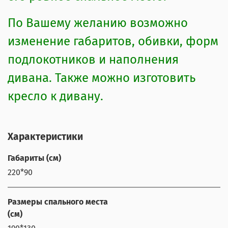
По Вашему желанию возможно
изменение габаритов, обивки, форм
подлокотников и наполнения
дивана. Также можно изготовить
кресло к дивану.
Характеристики
Габариты (см)
220*90
Размеры спального места
(см)