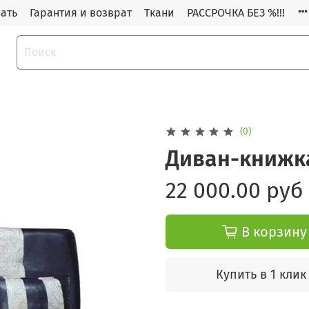
зать
Гарантия и возврат
Ткани
РАССРОЧКА БЕЗ %!!!
(0)
Диван-книжк
22 000.00 руб
В корзину
Купить в 1 клик