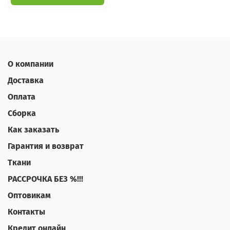
О компании
Доставка
Оплата
Сборка
Как заказать
Гарантия и возврат
Ткани
РАССРОЧКА БЕЗ %!!!
Оптовикам
Контакты
Кредит онлайн