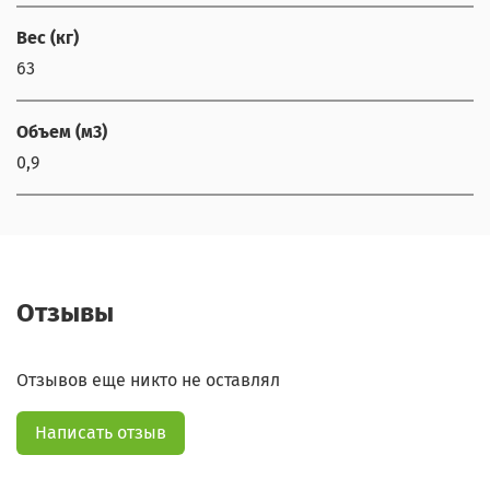
Вес (кг)
63
Объем (м3)
0,9
Отзывы
Отзывов еще никто не оставлял
Написать отзыв