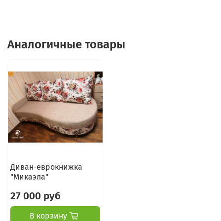
Аналогичные товары
Диван-еврокнижка
"Микаэла"
27 000 руб
В корзину