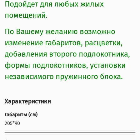
Подойдет для любых жилых
помещений.
По Вашему желанию возможно
изменение габаритов, расцветки,
добавления второго подлокотника,
формы подлокотников, установки
независимого пружинного блока.
Характеристики
Габариты (см)
205*90