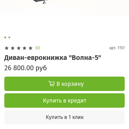
(0)
арт.
1157
Диван-еврокнижка "Волна-5"
26 800.00 руб
В корзину
Купить в кредит
Купить в 1 клик