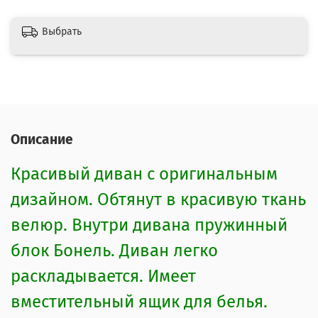
Выбрать
Описание
Красивый диван с оригинальным
дизайном. Обтянут в красивую ткань
велюр. Внутри дивана пружинный
блок Бонель. Диван легко
раскладывается. Имеет
вместительный ящик для белья.