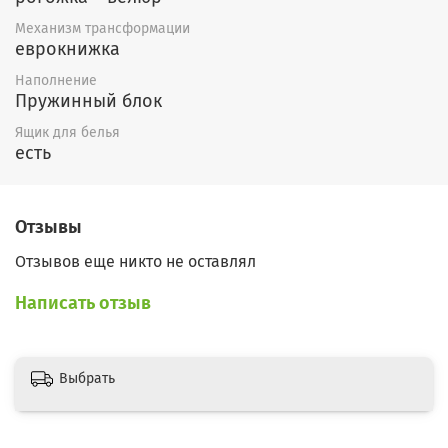
Механизм трансформации
еврокнижка
Наполнение
Пружинный блок
Ящик для белья
есть
Отзывы
Отзывов еще никто не оставлял
Написать отзыв
Выбрать