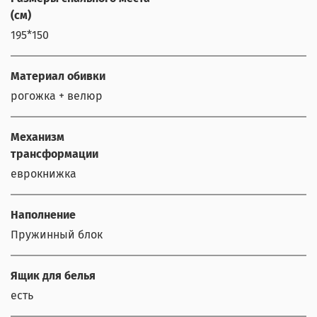
(см)
195*150
Материал обивки
рогожка + велюр
Механизм
трансформации
еврокнижка
Наполнение
Пружинный блок
Ящик для белья
есть