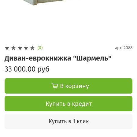
(0)
арт.
2088
Диван-еврокнижка "Шармель"
33 000.00 руб
В корзину
Купить в кредит
Купить в 1 клик