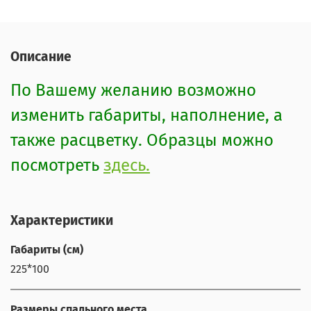
Описание
По Вашему желанию возможно
изменить габариты, наполнение, а
также расцветку. Образцы можно
посмотреть
здесь.
Характеристики
Габариты (см)
225*100
Размеры спального места