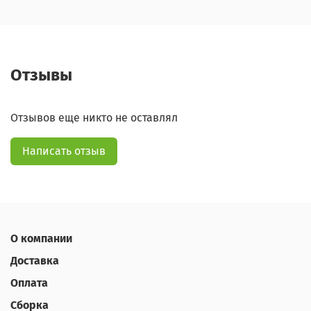
Отзывы
Отзывов еще никто не оставлял
Написать отзыв
О компании
Доставка
Оплата
Сборка