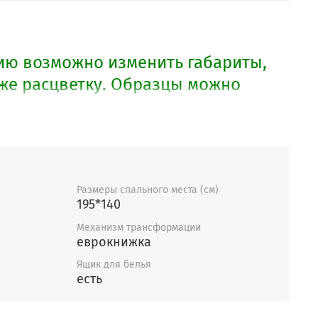
ю возможно изменить габариты,
кже расцветку. Образцы можно
Размеры спального места (см)
195*140
Механизм трансформации
еврокнижка
Ящик для белья
есть