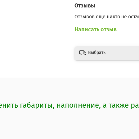
Отзывы
Отзывов еще никто не оста
Написать отзыв
Выбрать
ить габариты, наполнение, а также р