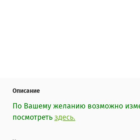
Описание
По Вашему желанию возможно измен
посмотреть
здесь.