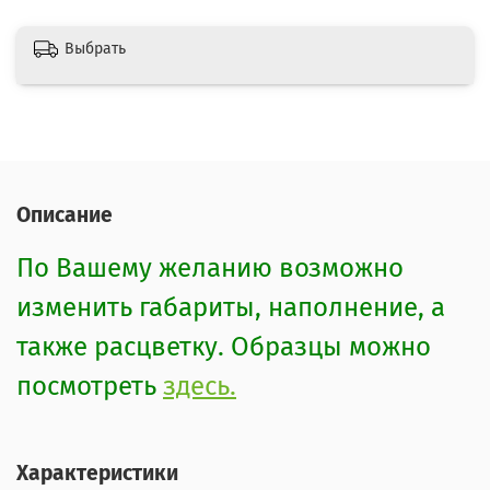
Выбрать
Описание
По Вашему желанию возможно
изменить габариты, наполнение, а
также расцветку. Образцы можно
посмотреть
здесь.
Характеристики