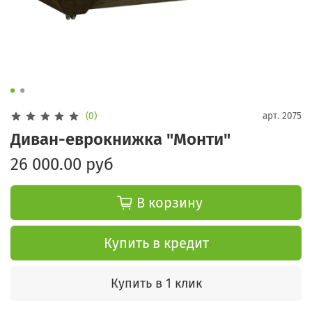
(0)
арт.
2075
Диван-еврокнижка "Монти"
26 000.00 руб
В корзину
Купить в кредит
Купить в 1 клик