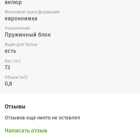
велюр
Механизм трансформации
еврокнижка
Наполнение
Пружинный блок
Ящик для белья
есть
Вес (кг)
73
Объем (м3)
0,8
Отзывы
Отзывов еще никто не оставлял
Написать отзыв