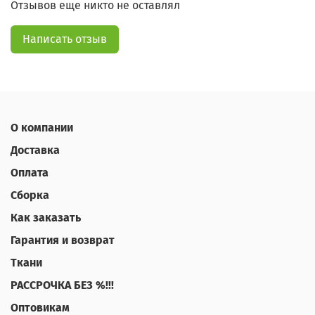
Отзывов еще никто не оставлял
Написать отзыв
О компании
Доставка
Оплата
Сборка
Как заказать
Гарантия и возврат
Ткани
РАССРОЧКА БЕЗ %!!!
Оптовикам