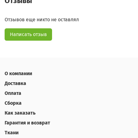
Отзывы
Отзывов еще никто не оставлял
Написать отзыв
О компании
Доставка
Оплата
Сборка
Как заказать
Гарантия и возврат
Ткани