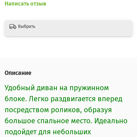
Написать отзыв
Выбрать
Описание
Удобный диван на пружинном
блоке. Легко раздвигается вперед
посредством роликов, образуя
большое спальное место. Идеально
подойдет для небольших