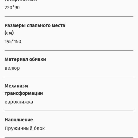
220*90
Размеры спального места
(см)
195*150
Материал обивки
велюр
Механизм
трансформации
еврокнижка
Наполнение
Пружинный блок