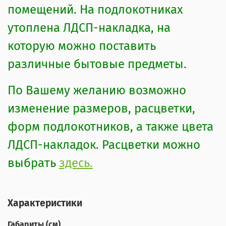
помещений. На подлокотниках
утоплена ЛДСП-накладка, на
которую можно поставить
различные бытовые предметы.
По Вашему желанию возможно
изменение размеров, расцветки,
форм подлокотников, а также цвета
ЛДСП-накладок. Расцветки можно
выбрать
здесь.
Характеристики
Габариты (см)