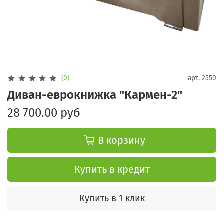
(0)
арт.
2550
Диван-еврокнижка "Кармен-2"
28 700.00 руб
В корзину
Купить в кредит
Купить в 1 клик