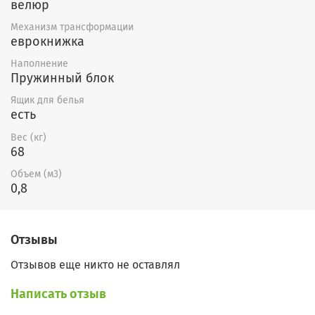
велюр
Механизм трансформации
еврокнижка
Наполнение
Пружинный блок
Ящик для белья
есть
Вес (кг)
68
Объем (м3)
0,8
Отзывы
Отзывов еще никто не оставлял
Написать отзыв