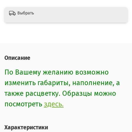
Выбрать
Описание
По Вашему желанию возможно
изменить габариты, наполнение, а
также расцветку. Образцы можно
посмотреть
здесь.
Характеристики