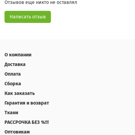
Отзывов еще никто не оставлял
Написать отзыв
О компании
Доставка
Оплата
Сборка
Как заказать
Гарантия и возврат
Ткани
РАССРОЧКА БЕЗ %!!!
Оптовикам