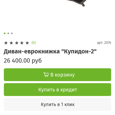
(0)
арт.
2074
Диван-еврокнижка "Купидон-2"
26 400.00 руб
В корзину
Купить в кредит
Купить в 1 клик