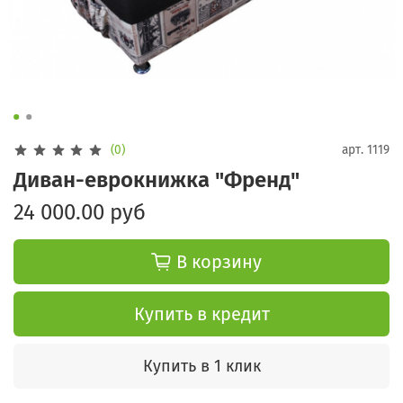
(0)
арт.
1119
Диван-еврокнижка "Френд"
24 000.00 руб
В корзину
Купить в кредит
Купить в 1 клик