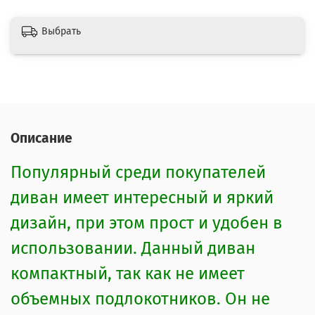
Выбрать
Описание
Популярный среди покупателей
диван имеет интересный и яркий
дизайн, при этом прост и удобен в
использовании. Данный диван
компактный, так как не имеет
объемных подлокотников. Он не