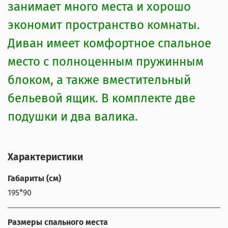
занимает много места и хорошо
экономит пространство комнаты.
Диван имеет комфортное спальное
место с полноценным пружинным
блоком, а также вместительный
бельевой ящик. В комплекте две
подушки и два валика.
Характеристики
Габариты (см)
195*90
Размеры спального места