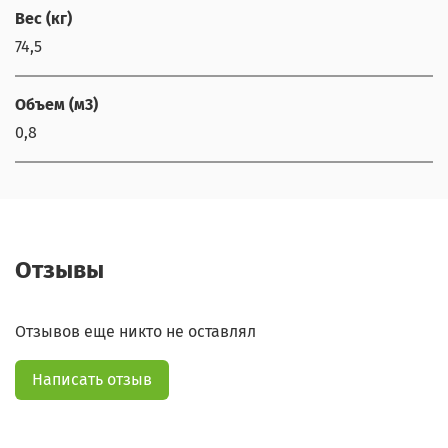
Вес (кг)
74,5
Объем (м3)
0,8
Отзывы
Отзывов еще никто не оставлял
Написать отзыв