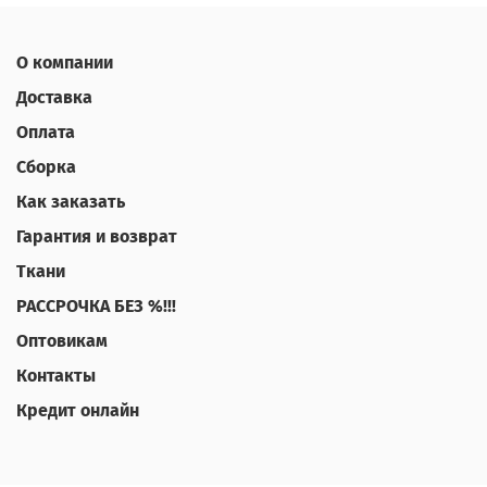
О компании
Доставка
Оплата
Сборка
Как заказать
Гарантия и возврат
Ткани
РАССРОЧКА БЕЗ %!!!
Оптовикам
Контакты
Кредит онлайн