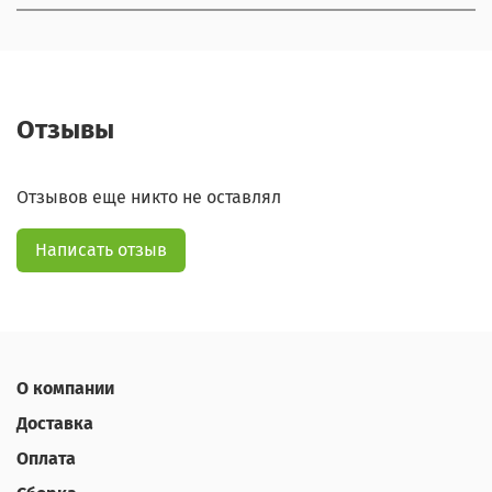
Отзывы
Отзывов еще никто не оставлял
Написать отзыв
О компании
Доставка
Оплата