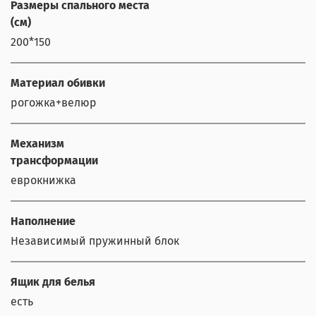
Размеры спального места
(см)
200*150
Материал обивки
рогожка+велюр
Механизм
трансформации
еврокнижка
Наполнение
Независимый пружинный блок
Ящик для белья
есть