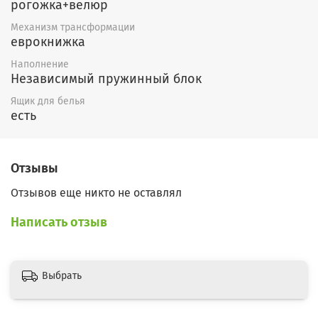
рогожка+велюр
Механизм трансформации
еврокнижка
Наполнение
Независимый пружинный блок
Ящик для белья
есть
Отзывы
Отзывов еще никто не оставлял
Написать отзыв
Выбрать