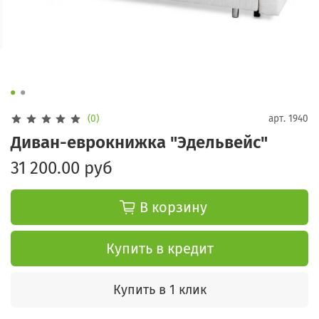
(0)
арт.
1940
Диван-еврокнижка "Эдельвейс"
31 200.00 руб
В корзину
Купить в кредит
Купить в 1 клик