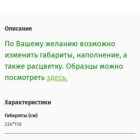
Описание
По Вашему желанию возможно
изменить габариты, наполнение, а
также расцветку. Образцы можно
посмотреть
здесь.
Характеристики
Габариты (см)
234*110