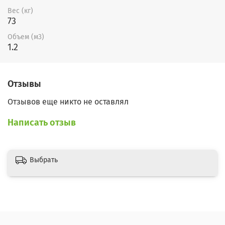
Вес (кг)
73
Объем (м3)
1.2
Отзывы
Отзывов еще никто не оставлял
Написать отзыв
Выбрать