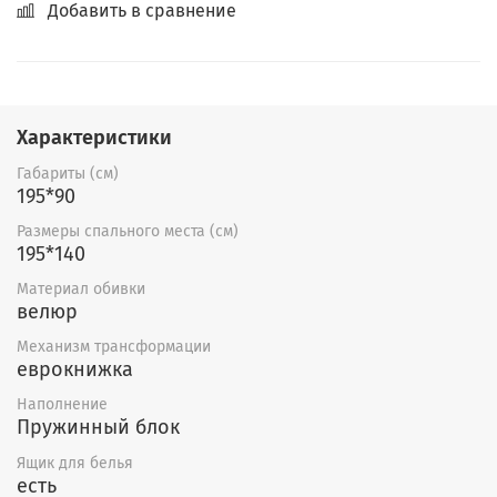
Добавить в сравнение
Характеристики
Габариты (см)
195*90
Размеры спального места (см)
195*140
Материал обивки
велюр
Механизм трансформации
еврокнижка
Наполнение
Пружинный блок
Ящик для белья
есть