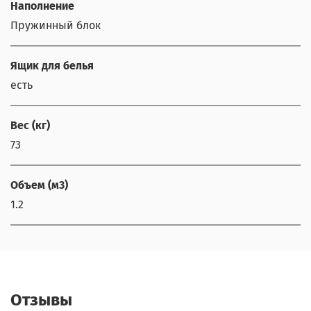
Наполнение
Пружинный блок
Ящик для белья
есть
Вес (кг)
73
Объем (м3)
1.2
Отзывы