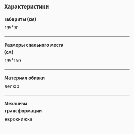
Характеристики
Габариты (см)
195*90
Размеры спального места
(см)
195*140
Материал обивки
велюр
Механизм
трансформации
еврокнижка