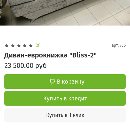
(0)
арт.
736
Диван-еврокнижка "Bliss-2"
23 500.00 руб
В корзину
Купить в кредит
Купить в 1 клик