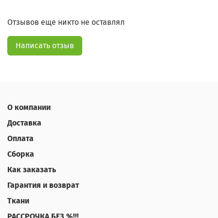
Отзывов еще никто не оставлял
Написать отзыв
О компании
Доставка
Оплата
Сборка
Как заказать
Гарантия и возврат
Ткани
РАССРОЧКА БЕЗ %!!!