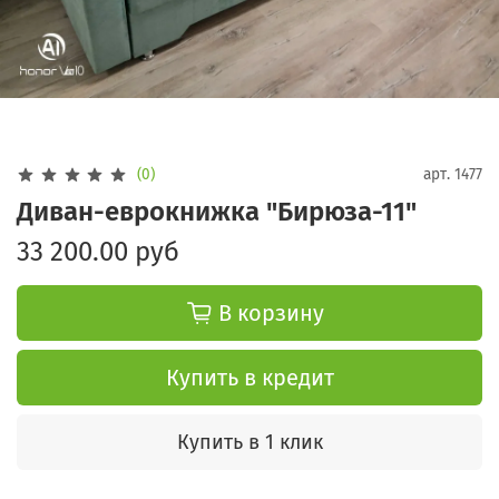
(0)
арт.
1477
Диван-еврокнижка "Бирюза-11"
33 200.00 руб
В корзину
Купить в кредит
Купить в 1 клик