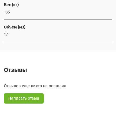
Вес (кг)
135
Объем (м3)
1,4
Отзывы
Отзывов еще никто не оставлял
Написать отзыв