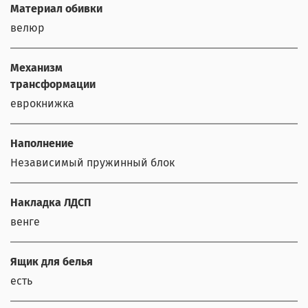
Материал обивки
велюр
Механизм
трансформации
еврокнижка
Наполнение
Независимый пружинный блок
Накладка ЛДСП
венге
Ящик для белья
есть