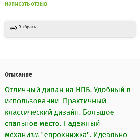
Написать отзыв
Выбрать
Описание
Отличный диван на НПБ. Удобный в
использовании. Практичный,
классический дизайн. Большое
спальное место. Надежный
механизм "еврокнижка". Идеально