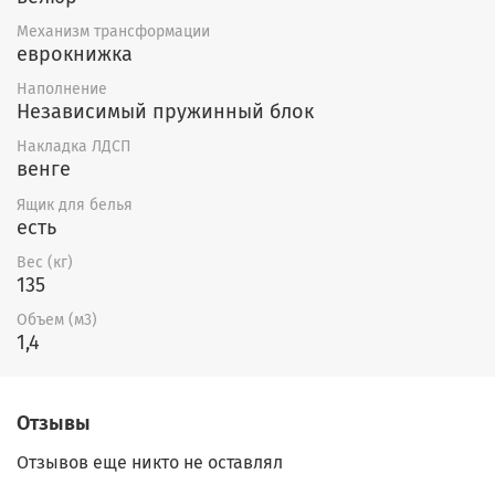
Механизм трансформации
еврокнижка
Наполнение
Независимый пружинный блок
Накладка ЛДСП
венге
Ящик для белья
есть
Вес (кг)
135
Объем (м3)
1,4
Отзывы
Отзывов еще никто не оставлял