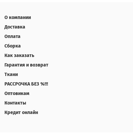
О компании
Доставка
Оплата
Сборка
Как заказать
Гарантия и возврат
Ткани
РАССРОЧКА БЕЗ %!!!
Оптовикам
Контакты
Кредит онлайн