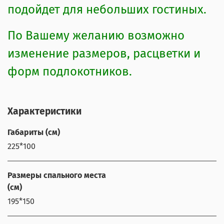
подойдет для небольших гостиных.
По Вашему желанию возможно
изменение размеров, расцветки и
форм подлокотников.
Характеристики
Габариты (см)
225*100
Размеры спального места
(см)
195*150