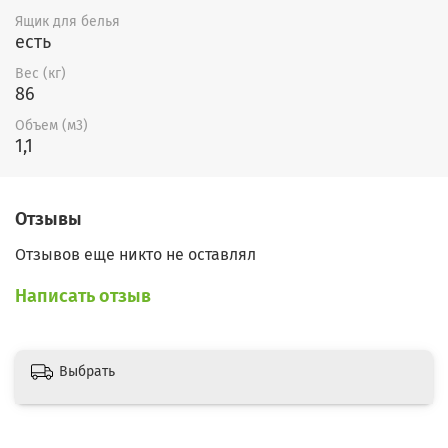
Ящик для белья
есть
Вес (кг)
86
Объем (м3)
1,1
Отзывы
Отзывов еще никто не оставлял
Написать отзыв
Выбрать