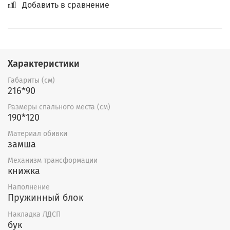
Добавить в сравнение
Характеристики
Габариты (см)
216*90
Размеры спального места (см)
190*120
Материал обивки
замша
Механизм трансформации
книжка
Наполнение
Пружинный блок
Накладка ЛДСП
бук