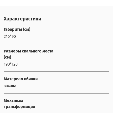
Характеристики
Габариты (см)
216*90
Размеры спального места
(см)
190*120
Материал обивки
замша
Механизм
трансформации