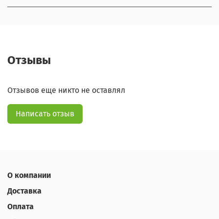
Отзывы
Отзывов еще никто не оставлял
Написать отзыв
О компании
Доставка
Оплата