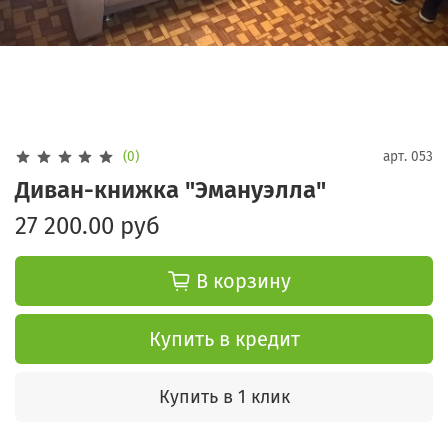
(0)
арт.
053
Диван-книжка "Эмануэлла"
27 200.00 руб
В корзину
Купить в кредит
Купить в 1 клик