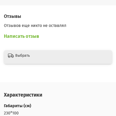
Отзывы
Отзывов еще никто не оставлял
Написать отзыв
Выбрать
Характеристики
Габариты (см)
230*100