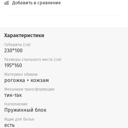
Добавить в сравнение
Характеристики
Габариты (см)
230*100
Размеры спального места (см)
195*160
Материал обивки
рогожка + кожзам
Механизм трансформации
тик-так
Наполнение
Пружинный блок
Ящик для белья
есть