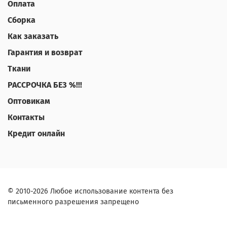
Оплата
Сборка
Как заказать
Гарантия и возврат
Ткани
РАССРОЧКА БЕЗ %!!!
Оптовикам
Контакты
Кредит онлайн
© 2010-2026 Любое использование контента без
письменного разрешения запрещено