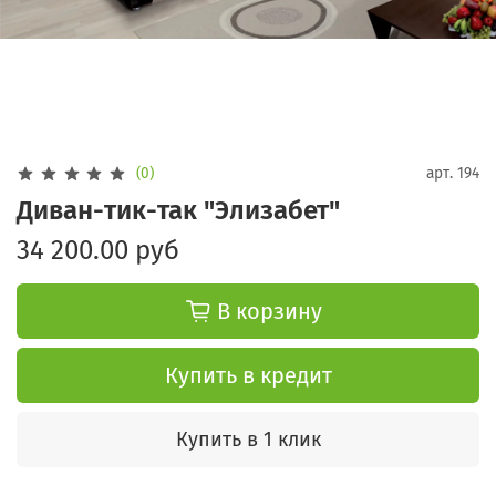
(0)
арт.
194
Диван-тик-так "Элизабет"
34 200.00 руб
В корзину
Купить в кредит
Купить в 1 клик