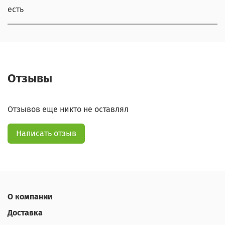
есть
Отзывы
Отзывов еще никто не оставлял
Написать отзыв
О компании
Доставка