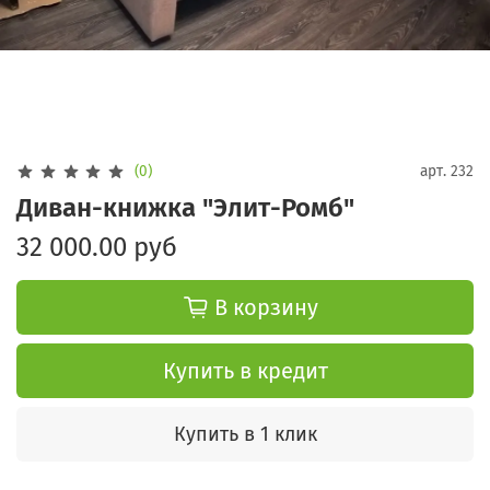
(0)
арт.
232
Диван-книжка "Элит-Ромб"
32 000.00 руб
В корзину
Купить в кредит
Купить в 1 клик