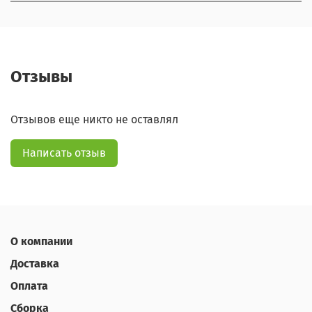
Отзывы
Отзывов еще никто не оставлял
Написать отзыв
О компании
Доставка
Оплата
Сборка