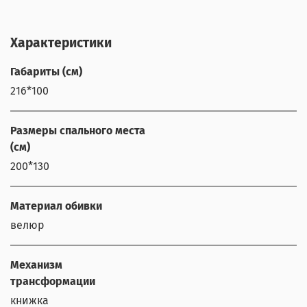
Характеристики
Габариты (см)
216*100
Размеры спального места
(см)
200*130
Материал обивки
велюр
Механизм
трансформации
книжка