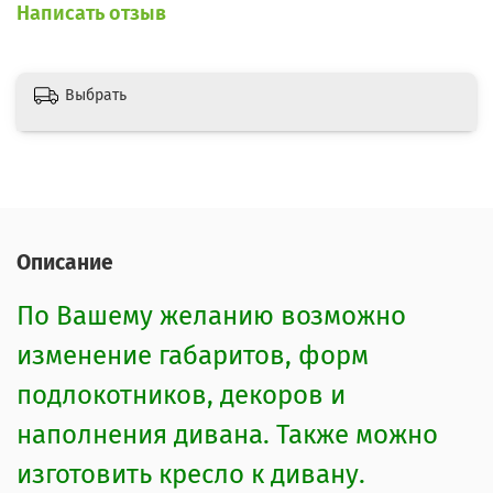
Написать отзыв
Выбрать
Описание
По Вашему желанию возможно
изменение габаритов, форм
подлокотников, декоров и
наполнения дивана. Также можно
изготовить кресло к дивану.