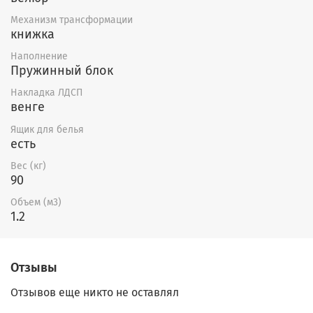
Механизм трансформации
книжка
Наполнение
Пружинный блок
Накладка ЛДСП
венге
Ящик для белья
есть
Вес (кг)
90
Объем (м3)
1.2
Отзывы
Отзывов еще никто не оставлял