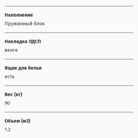
Наполнение
Пружинный блок
Накладка ЛДСП
венге
Ящик для белья
есть
Вес (кг)
90
Объем (м3)
1.2