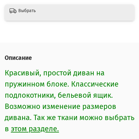
Выбрать
Описание
Красивый, простой диван на
пружинном блоке. Классические
подлокотники, бельевой ящик.
Возможно изменение размеров
дивана. Так же ткани можно выбрать
в
этом разделе.