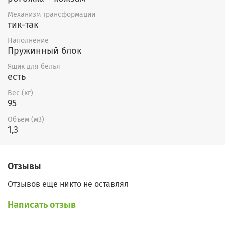
Механизм трансформации
тик-так
Наполнение
Пружинный блок
Ящик для белья
есть
Вес (кг)
95
Объем (м3)
1,3
Отзывы
Отзывов еще никто не оставлял
Написать отзыв