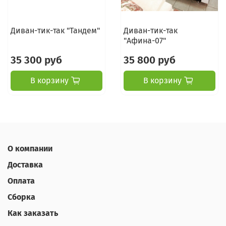
Диван-тик-так "Тандем"
Диван-тик-так
"Афина-07"
35 300 руб
35 800 руб
В корзину
В корзину
О компании
Доставка
Оплата
Сборка
Как заказать