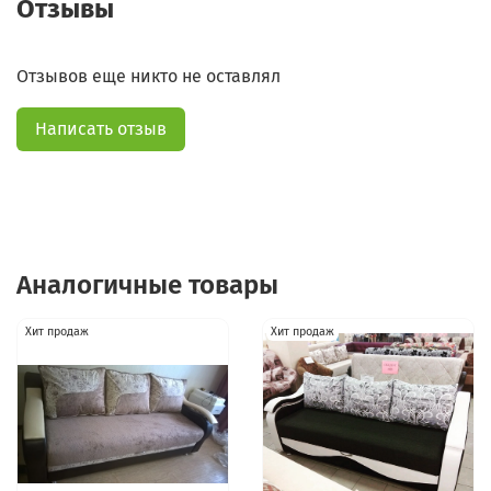
Отзывы
Отзывов еще никто не оставлял
Написать отзыв
Аналогичные товары
Хит продаж
Хит продаж