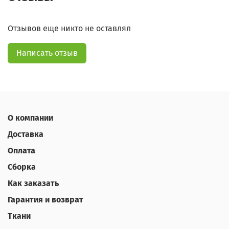
Отзывов еще никто не оставлял
Написать отзыв
О компании
Доставка
Оплата
Сборка
Как заказать
Гарантия и возврат
Ткани