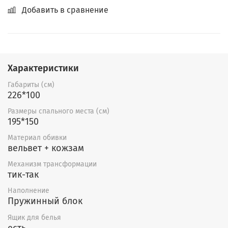
Добавить в сравнение
Характеристики
Габариты (см)
226*100
Размеры спального места (см)
195*150
Материал обивки
вельвет + кожзам
Механизм трансформации
тик-так
Наполнение
Пружинный блок
Ящик для белья
есть