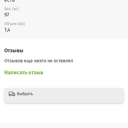
Вес (кг)
97
Объем (м3)
1,4
Отзывы
Отзывов еще никто не оставлял
Написать отзыв
Выбрать