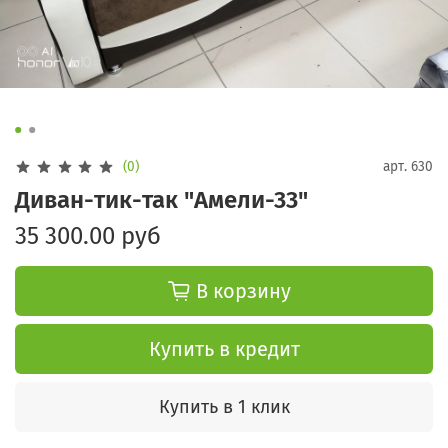
(0)
арт.
630
Диван-тик-так "Амели-33"
35 300.00 руб
В корзину
Купить в кредит
Купить в 1 клик